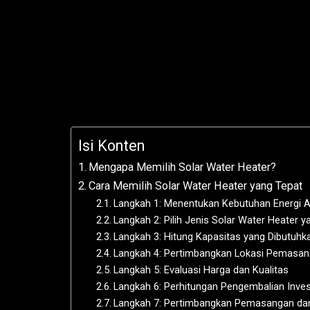
Isi Konten
Mengapa Memilih Solar Water Heater?
Cara Memilih Solar Water Heater yang Tepat
Langkah 1: Menentukan Kebutuhan Energi 
Langkah 2: Pilih Jenis Solar Water Heater y
Langkah 3: Hitung Kapasitas yang Dibutuhk
Langkah 4: Pertimbangkan Lokasi Pemasa
Langkah 5: Evaluasi Harga dan Kualitas
Langkah 6: Perhitungan Pengembalian Inves
Langkah 7: Pertimbangkan Pemasangan da