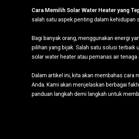
Cara Memilih Solar Water Heater yang Te
salah satu aspek penting dalam kehidupan s
Bagi banyak orang, menggunakan energi ya
pilihan yang bijak. Salah satu solusi terba
solar water heater atau pemanas air tenaga 
Dalam artikel ini, kita akan membahas cara 
Anda. Kami akan menjelaskan berbagai fak
panduan langkah demi langkah untuk memb