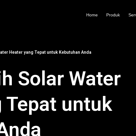
Home
Produk
Ser
ater Heater yang Tepat untuk Kebutuhan Anda
h Solar Water
 Tepat untuk
Anda