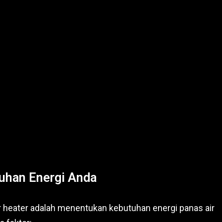
uhan Energi Anda
 heater adalah menentukan kebutuhan energi panas air