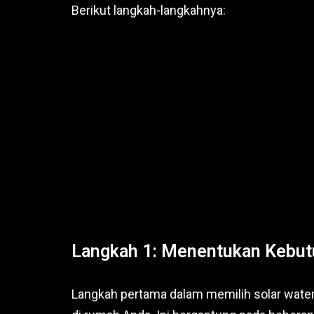
Berikut langkah-langkahnya:
Langkah 1: Menentukan Kebut
Langkah pertama dalam memilih solar water