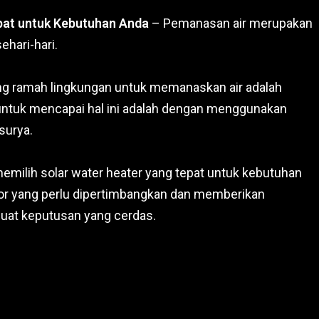
pat untuk Kebutuhan Anda
– Pemanasan air merupakan
ehari-hari.
ng ramah lingkungan untuk memanaskan air adalah
ik untuk mencapai hal ini adalah dengan menggunakan
surya.
memilih solar water heater yang tepat untuk kebutuhan
tor yang perlu dipertimbangkan dan memberikan
uat keputusan yang cerdas.