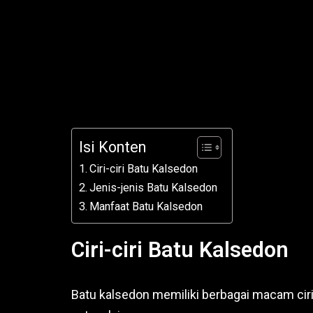
Isi Konten
Ciri-ciri Batu Kalsedon
Jenis-jenis Batu Kalsedon
Manfaat Batu Kalsedon
Ciri-ciri Batu Kalsedon
Batu kalsedon memiliki berbagai macam ciri-ci