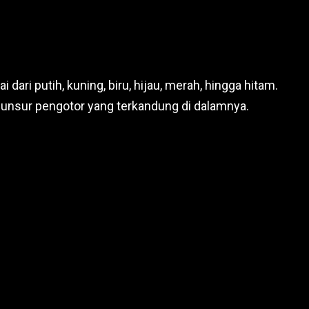
dari putih, kuning, biru, hijau, merah, hingga hitam.
-unsur pengotor yang terkandung di dalamnya.