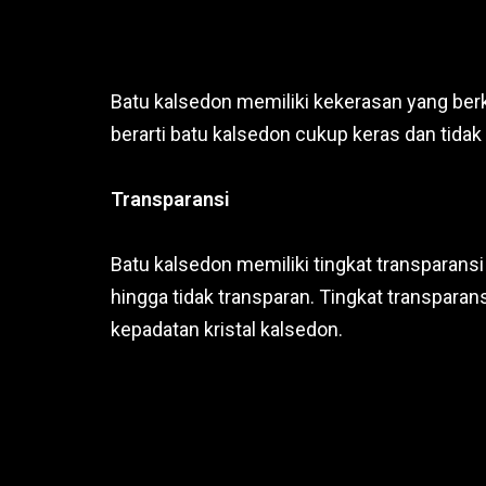
Batu kalsedon memiliki kekerasan yang berki
berarti batu kalsedon cukup keras dan tida
Transparansi
Batu kalsedon memiliki tingkat transparansi
hingga tidak transparan. Tingkat transparan
kepadatan kristal kalsedon.