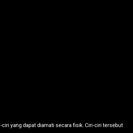
ri yang dapat diamati secara fisik. Ciri-ciri tersebut