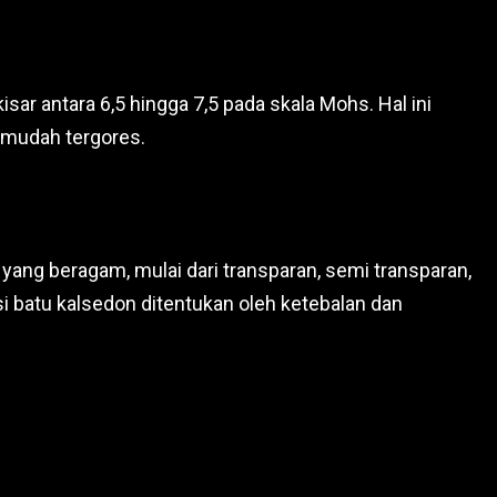
sar antara 6,5 hingga 7,5 pada skala Mohs. Hal ini
k mudah tergores.
 yang beragam, mulai dari transparan, semi transparan,
si batu kalsedon ditentukan oleh ketebalan dan