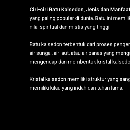
Ciri-ciri Batu Kalsedon, Jenis dan Manfaa
yang paling populer di dunia. Batu ini memil
nilai spiritual dan mistis yang tinggi.
Batu kalsedon terbentuk dari proses pengend
air sungai, air laut, atau air panas yang me
mengendap dan membentuk kristal kalsedo
Kristal kalsedon memiliki struktur yang san
memiliki kilau yang indah dan tahan lama.