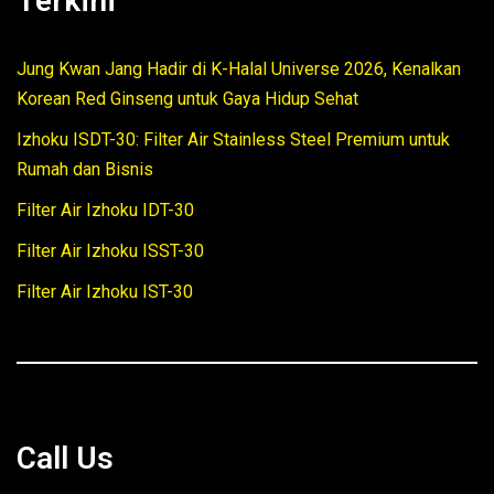
Terkini
Jung Kwan Jang Hadir di K-Halal Universe 2026, Kenalkan
Korean Red Ginseng untuk Gaya Hidup Sehat
Izhoku ISDT-30: Filter Air Stainless Steel Premium untuk
Rumah dan Bisnis
Filter Air Izhoku IDT-30
Filter Air Izhoku ISST-30
Filter Air Izhoku IST-30
Call Us