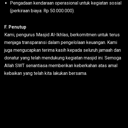
Pengadaan kendaraan operasional untuk kegiatan sosial
(perkiraan biaya: Rp 50.000.000).
F. Penutup
Kami, pengurus Masjid Al-Ikhlas, berkomitmen untuk terus
menjaga transparansi dalam pengelolaan keuangan. Kami
juga mengucapkan terima kasih kepada seluruh jamaah dan
donatur yang telah mendukung kegiatan masjid ini. Semoga
Allah SWT senantiasa memberikan keberkahan atas amal
kebaikan yang telah kita lakukan bersama.