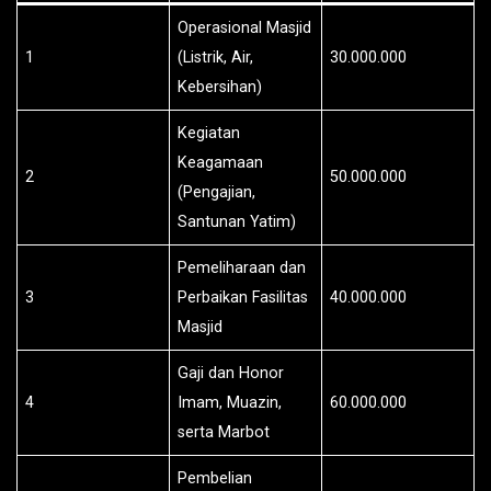
Operasional Masjid
1
(Listrik, Air,
30.000.000
Kebersihan)
Kegiatan
Keagamaan
2
50.000.000
(Pengajian,
Santunan Yatim)
Pemeliharaan dan
3
Perbaikan Fasilitas
40.000.000
Masjid
Gaji dan Honor
4
Imam, Muazin,
60.000.000
serta Marbot
Pembelian