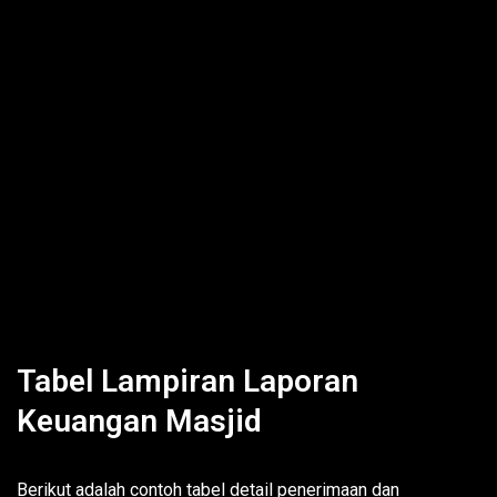
Tabel Lampiran Laporan
Keuangan Masjid
Berikut adalah contoh tabel detail penerimaan dan