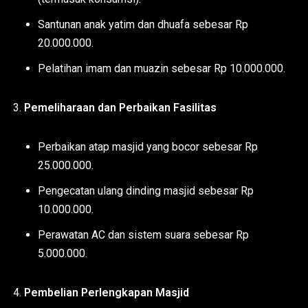
Santunan anak yatim dan dhuafa sebesar Rp
20.000.000.
Pelatihan imam dan muazin sebesar Rp 10.000.000.
Pemeliharaan dan Perbaikan Fasilitas
Perbaikan atap masjid yang bocor sebesar Rp
25.000.000.
Pengecatan ulang dinding masjid sebesar Rp
10.000.000.
Perawatan AC dan sistem suara sebesar Rp
5.000.000.
Pembelian Perlengkapan Masjid