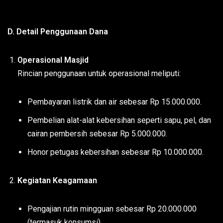
D. Detail Penggunaan Dana
Operasional Masjid
Rincian penggunaan untuk operasional meliputi:
Pembayaran listrik dan air sebesar Rp 15.000.000.
Pembelian alat-alat kebersihan seperti sapu, pel, dan
cairan pembersih sebesar Rp 5.000.000.
Honor petugas kebersihan sebesar Rp 10.000.000.
Kegiatan Keagamaan
Pengajian rutin mingguan sebesar Rp 20.000.000
(termasuk konsumsi).