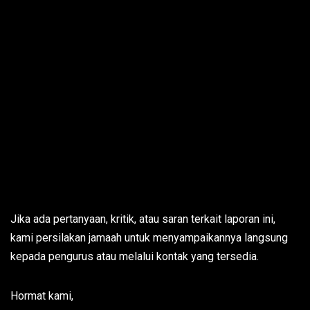
Jika ada pertanyaan, kritik, atau saran terkait laporan ini,
kami persilakan jamaah untuk menyampaikannya langsung
kepada pengurus atau melalui kontak yang tersedia.
Hormat kami,