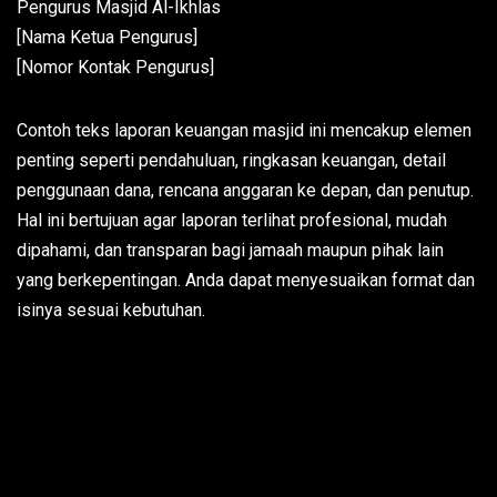
Pengurus Masjid Al-Ikhlas
[Nama Ketua Pengurus]
[Nomor Kontak Pengurus]
Contoh teks laporan keuangan masjid ini mencakup elemen
penting seperti pendahuluan, ringkasan keuangan, detail
penggunaan dana, rencana anggaran ke depan, dan penutup.
Hal ini bertujuan agar laporan terlihat profesional, mudah
dipahami, dan transparan bagi jamaah maupun pihak lain
yang berkepentingan. Anda dapat menyesuaikan format dan
isinya sesuai kebutuhan.