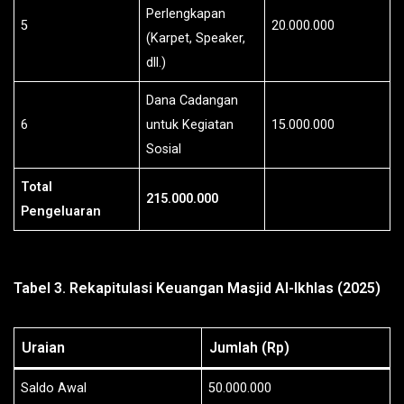
Perlengkapan
5
20.000.000
(Karpet, Speaker,
dll.)
Dana Cadangan
6
untuk Kegiatan
15.000.000
Sosial
Total
215.000.000
Pengeluaran
Tabel 3. Rekapitulasi Keuangan Masjid Al-Ikhlas (2025)
Uraian
Jumlah (Rp)
Saldo Awal
50.000.000