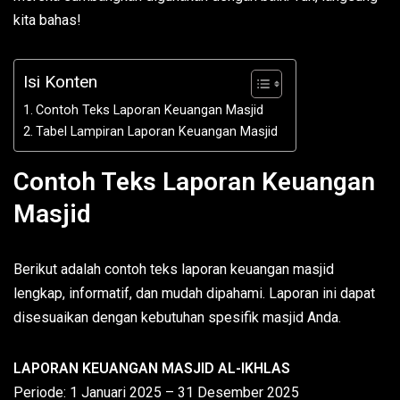
kita bahas!
Isi Konten
Contoh Teks Laporan Keuangan Masjid
Tabel Lampiran Laporan Keuangan Masjid
Contoh Teks Laporan Keuangan
Masjid
Berikut adalah contoh teks laporan keuangan masjid
lengkap, informatif, dan mudah dipahami. Laporan ini dapat
disesuaikan dengan kebutuhan spesifik masjid Anda.
LAPORAN KEUANGAN MASJID AL-IKHLAS
Periode: 1 Januari 2025 – 31 Desember 2025