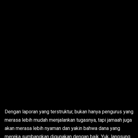
Dengan laporan yang terstruktur, bukan hanya pengurus yang
merasa lebih mudah menjalankan tugasnya, tapi jamaah juga
akan merasa lebih nyaman dan yakin bahwa dana yang
mereka sumbangkan digunakan dengan baik. Yuk, langsung