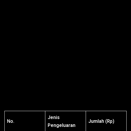
Jenis
No.
Jumlah (Rp)
Pengeluaran