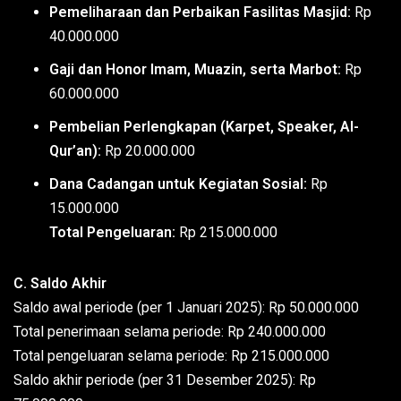
Pemeliharaan dan Perbaikan Fasilitas Masjid:
Rp
40.000.000
Gaji dan Honor Imam, Muazin, serta Marbot:
Rp
60.000.000
Pembelian Perlengkapan (Karpet, Speaker, Al-
Qur’an):
Rp 20.000.000
Dana Cadangan untuk Kegiatan Sosial:
Rp
15.000.000
Total Pengeluaran:
Rp 215.000.000
C. Saldo Akhir
Saldo awal periode (per 1 Januari 2025): Rp 50.000.000
Total penerimaan selama periode: Rp 240.000.000
Total pengeluaran selama periode: Rp 215.000.000
Saldo akhir periode (per 31 Desember 2025): Rp