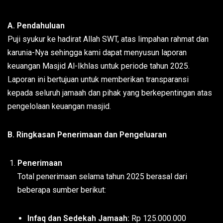
A. Pendahuluan
Puji syukur ke hadirat Allah SWT, atas limpahan rahmat dan
karunia-Nya sehingga kami dapat menyusun laporan
keuangan Masjid Al-Ikhlas untuk periode tahun 2025.
Laporan ini bertujuan untuk memberikan transparansi
kepada seluruh jamaah dan pihak yang berkepentingan atas
pengelolaan keuangan masjid.
B. Ringkasan Penerimaan dan Pengeluaran
Penerimaan
Total penerimaan selama tahun 2025 berasal dari
beberapa sumber berikut:
Infaq dan Sedekah Jamaah:
Rp 125.000.000