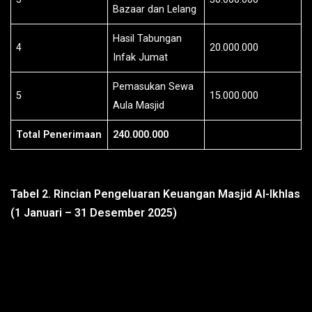
Bazaar dan Lelang
Hasil Tabungan
4
20.000.000
Infak Jumat
Pemasukan Sewa
5
15.000.000
Aula Masjid
Total Penerimaan
240.000.000
Tabel 2. Rincian Pengeluaran Keuangan Masjid Al-Ikhlas
(1 Januari – 31 Desember 2025)