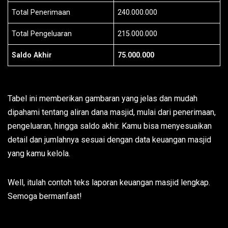
Total Penerimaan
240.000.000
Total Pengeluaran
215.000.000
Saldo Akhir
75.000.000
Tabel ini memberikan gambaran yang jelas dan mudah
dipahami tentang aliran dana masjid, mulai dari penerimaan,
pengeluaran, hingga saldo akhir. Kamu bisa menyesuaikan
detail dan jumlahnya sesuai dengan data keuangan masjid
yang kamu kelola.
Well, itulah contoh teks laporan keuangan masjid lengkap.
Semoga bermanfaat!