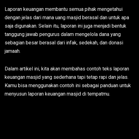
Laporan keuangan membantu semua pihak mengetahui
dengan jelas dari mana uang masjid berasal dan untuk apa
saja digunakan. Selain itu, laporan ini juga menjadi bentuk
tanggung jawab pengurus dalam mengelola dana yang
sebagian besar berasal dari infak, sedekah, dan donasi
jamaah.
Dalam artikel ini, kita akan membahas contoh teks laporan
keuangan masjid yang sederhana tapi tetap rapi dan jelas.
Kamu bisa menggunakan contoh ini sebagai panduan untuk
menyusun laporan keuangan masjid di tempatmu.