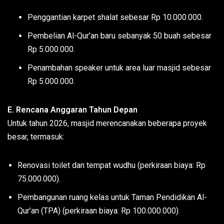
Penggantian karpet shalat sebesar Rp 10.000.000.
Pembelian Al-Qur’an baru sebanyak 50 buah sebesar
Rp 5.000.000.
Penambahan speaker untuk area luar masjid sebesar
Rp 5.000.000.
E. Rencana Anggaran Tahun Depan
Untuk tahun 2026, masjid merencanakan beberapa proyek
besar, termasuk:
Renovasi toilet dan tempat wudhu (perkiraan biaya: Rp
75.000.000).
Pembangunan ruang kelas untuk Taman Pendidikan Al-
Qur’an (TPA) (perkiraan biaya: Rp 100.000.000).