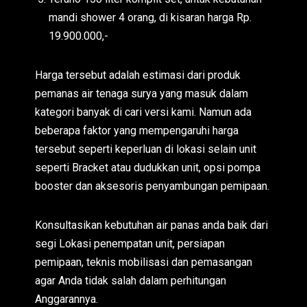
mandi shower 4 orang, di kisaran harga Rp.
19.900.000,-
Harga tersebut adalah estimasi dari produk
pemanas air tenaga surya yang masuk dalam
kategori banyak di cari versi kami. Namun ada
beberapa faktor yang mempengaruhi harga
tersebut seperti keperluan di lokasi selain unit
seperti Bracket atau dudukkan unit, opsi pompa
booster dan aksesoris penyambungan pemipaan.
Konsultasikan kebutuhan air panas anda baik dari
segi Lokasi penempatan unit, persiapan
pemipaan, teknis mobilisasi dan pemasangan
agar Anda tidak salah dalam perhitungan
Anggarannya.