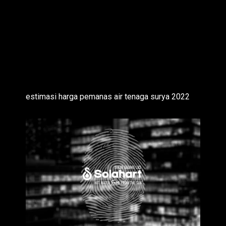
estimasi harga pemanas air tenaga surya 2022