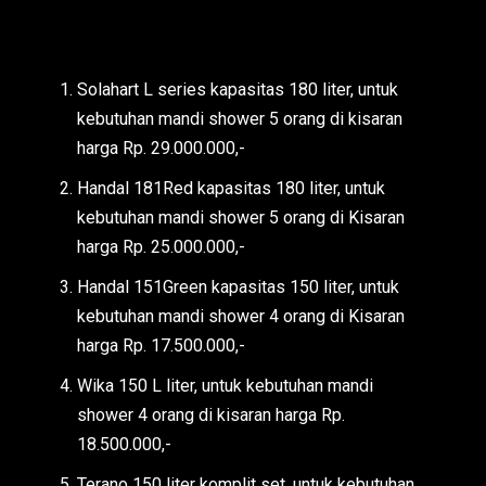
Solahart L series kapasitas 180 liter, untuk
kebutuhan mandi shower 5 orang di kisaran
harga Rp. 29.000.000,-
Handal 181Red kapasitas 180 liter, untuk
kebutuhan mandi shower 5 orang di Kisaran
harga Rp. 25.000.000,-
Handal 151Green kapasitas 150 liter, untuk
kebutuhan mandi shower 4 orang di Kisaran
harga Rp. 17.500.000,-
Wika 150 L liter, untuk kebutuhan mandi
shower 4 orang di kisaran harga Rp.
18.500.000,-
Terano 150 liter komplit set, untuk kebutuhan