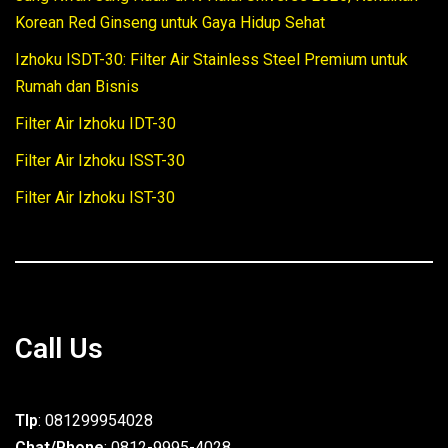
Korean Red Ginseng untuk Gaya Hidup Sehat
Izhoku ISDT-30: Filter Air Stainless Steel Premium untuk
Rumah dan Bisnis
Filter Air Izhoku IDT-30
Filter Air Izhoku ISST-30
Filter Air Izhoku IST-30
Call Us
Tlp
: 081299954028
Chat/Phone
: 0812-9995-4028