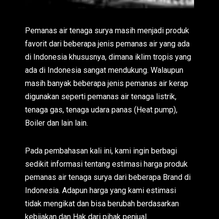
Pemanas air tenaga surya masih menjadi produk
favorit dari beberapa jenis pemanas air yang ada
di Indonesia khususnya, dimana iklim tropis yang
ada di Indonesia sangat mendukung. Walaupun
masih banyak beberapa jenis pemanas air kerap
digunakan seperti pemanas air tenaga listrik,
tenaga gas, tenaga udara panas (Heat pump),
Boiler dan lain lain.
Pada pembahasan kali ini, kami ingin berbagi
sedikit informasi tentang estimasi harga produk
pemanas air tenaga surya dari beberapa Brand di
Indonesia. Adapun harga yang kami estimasi
tidak mengikat dan bisa berubah berdasarkan
kebijakan dan Hak dari pihak penjual.