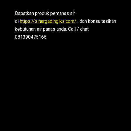
Dapatkan produk pemanas air
di
https://sinargadinglks.com/
, dan konsultasikan
kebutuhan air panas anda. Call / chat
081390475166