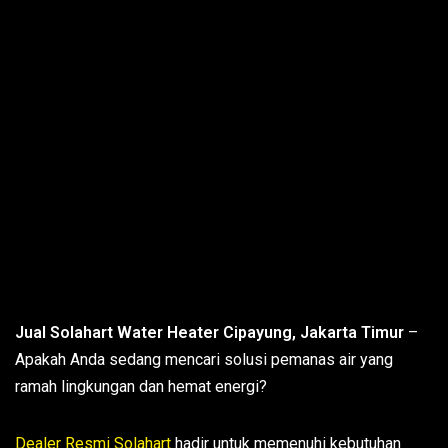
Jual Solahart Water Heater Cipayung, Jakarta Timur
–
Apakah Anda sedang mencari solusi pemanas air yang
ramah lingkungan dan hemat energi?
Dealer Resmi Solahart
hadir untuk memenuhi kebutuhan