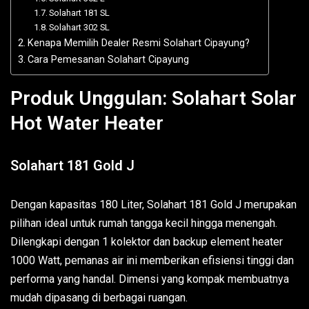
Solahart 181 SL
Solahart 302 SL
Kenapa Memilih Dealer Resmi Solahart Cipayung?
Cara Pemesanan Solahart Cipayung
Produk Unggulan: Solahart Solar
Hot Water Heater
Solahart 181 Gold J
Dengan kapasitas 180 Liter, Solahart 181 Gold J merupakan
pilihan ideal untuk rumah tangga kecil hingga menengah.
Dilengkapi dengan 1 kolektor dan backup element heater
1000 Watt, pemanas air ini memberikan efisiensi tinggi dan
performa yang handal. Dimensi yang kompak membuatnya
mudah dipasang di berbagai ruangan.