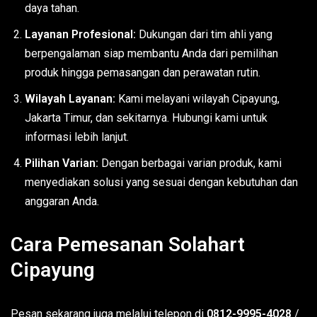
daya tahan.
Layanan Profesional:
Dukungan dari tim ahli yang
berpengalaman siap membantu Anda dari pemilihan
produk hingga pemasangan dan perawatan rutin.
Wilayah Layanan:
Kami melayani wilayah Cipayung,
Jakarta Timur, dan sekitarnya. Hubungi kami untuk
informasi lebih lanjut.
Pilihan Varian:
Dengan berbagai varian produk, kami
menyediakan solusi yang sesuai dengan kebutuhan dan
anggaran Anda.
Cara Pemesanan Solahart
Cipayung
Pesan sekarang juga melalui telepon di
0812-9995-4028
/