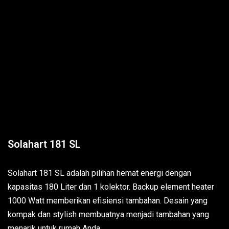
Solahart 181 SL
Solahart 181 SL adalah pilihan hemat energi dengan
kapasitas 180 Liter dan 1 kolektor. Backup element heater
1000 Watt memberikan efisiensi tambahan. Desain yang
kompak dan stylish membuatnya menjadi tambahan yang
menarik untuk rumah Anda.