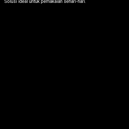
Solusi ideal untuk pemakaian sehari-hari.