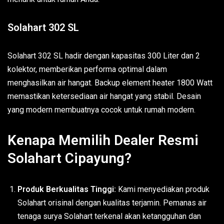
Solahart 302 SL
Solahart 302 SL hadir dengan kapasitas 300 Liter dan 2
kolektor, memberikan performa optimal dalam
menghasilkan air hangat. Backup element heater 1800 Watt
memastikan ketersediaan air hangat yang stabil. Desain
yang modern membuatnya cocok untuk rumah modern.
Kenapa Memilih Dealer Resmi
Solahart Cipayung?
Produk Berkualitas Tinggi:
Kami menyediakan produk
Solahart orisinal dengan kualitas terjamin. Pemanas air
tenaga surya Solahart terkenal akan ketangguhan dan