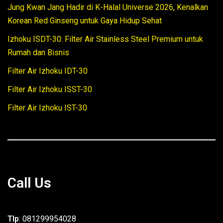
Jung Kwan Jang Hadir di K-Halal Universe 2026, Kenalkan
Korean Red Ginseng untuk Gaya Hidup Sehat
Izhoku ISDT-30: Filter Air Stainless Steel Premium untuk
Rumah dan Bisnis
Filter Air Izhoku IDT-30
Filter Air Izhoku ISST-30
Filter Air Izhoku IST-30
Call Us
Tlp
: 081299954028