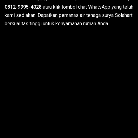
0812-9995-4028
atau klik tombol chat WhatsApp yang telah
kami sediakan. Dapatkan pemanas air tenaga surya Solahart
berkualitas tinggi untuk kenyamanan rumah Anda.