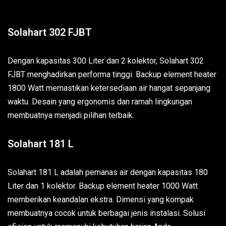
Solahart 302 FJBT
Dengan kapasitas 300 Liter dan 2 kolektor, Solahart 302
FJBT menghadirkan performa tinggi. Backup element heater
1800 Watt memastikan ketersediaan air hangat sepanjang
waktu. Desain yang ergonomis dan ramah lingkungan
membuatnya menjadi pilihan terbaik.
Solahart 181 L
Solahart 181 L adalah pemanas air dengan kapasitas 180
Liter dan 1 kolektor. Backup element heater 1000 Watt
memberikan keandalan ekstra. Dimensi yang kompak
membuatnya cocok untuk berbagai jenis instalasi. Solusi