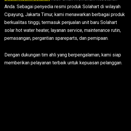
Anda. Sebagai penyedia resmi produk Solahart di wilayah
Cipayung, Jakarta Timur, kami menawarkan berbagai produk
berkualitas tinggi, termasuk penjualan unit baru Solahart
solar hot water heater, layanan service, maintenance rutin,
pemasangan, pergantian spareparts, dan pemipaan.
Dengan dukungan tim ahli yang berpengalaman, kami siap
memberikan pelayanan terbaik untuk kepuasan pelanggan.