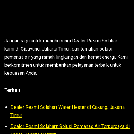
Jangan ragu untuk menghubungi Dealer Resmi Solahart
kami di Cipayung, Jakarta Timur, dan temukan solusi
pemanas air yang ramah lingkungan dan hemat energi. Kami
berkomitmen untuk memberikan pelayanan terbaik untuk
kepuasan Anda.
Terkait:
Dealer Resmi Solahart Water Heater di Cakung, Jakarta
Timur
Dealer Resmi Solahart: Solusi Pemanas Air Terpercaya di