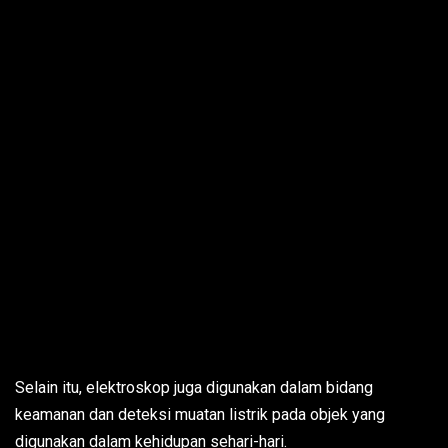
Selain itu, elektroskop juga digunakan dalam bidang
keamanan dan deteksi muatan listrik pada objek yang
digunakan dalam kehidupan sehari-hari.