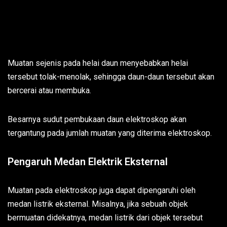
Muatan sejenis pada helai daun menyebabkan helai
tersebut tolak-menolak, sehingga daun-daun tersebut akan
bercerai atau membuka.
Besarnya sudut pembukaan daun elektroskop akan
tergantung pada jumlah muatan yang diterima elektroskop.
Pengaruh Medan Elektrik Eksternal
Muatan pada elektroskop juga dapat dipengaruhi oleh
medan listrik eksternal. Misalnya, jika sebuah objek
bermuatan didekatnya, medan listrik dari objek tersebut