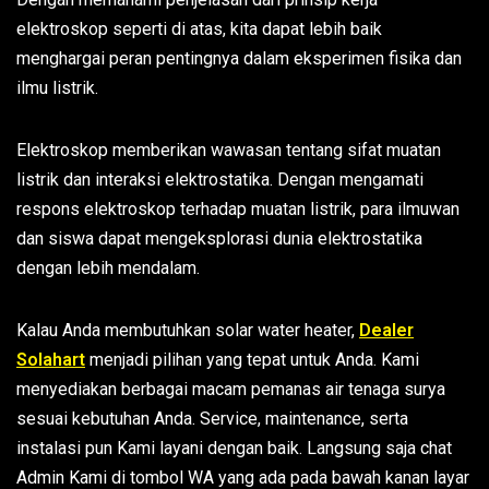
elektroskop seperti di atas, kita dapat lebih baik
menghargai peran pentingnya dalam eksperimen fisika dan
ilmu listrik.
Elektroskop memberikan wawasan tentang sifat muatan
listrik dan interaksi elektrostatika. Dengan mengamati
respons elektroskop terhadap muatan listrik, para ilmuwan
dan siswa dapat mengeksplorasi dunia elektrostatika
dengan lebih mendalam.
Kalau Anda membutuhkan solar water heater,
Dealer
Solahart
menjadi pilihan yang tepat untuk Anda. Kami
menyediakan berbagai macam pemanas air tenaga surya
sesuai kebutuhan Anda. Service, maintenance, serta
instalasi pun Kami layani dengan baik. Langsung saja chat
Admin Kami di tombol WA yang ada pada bawah kanan layar