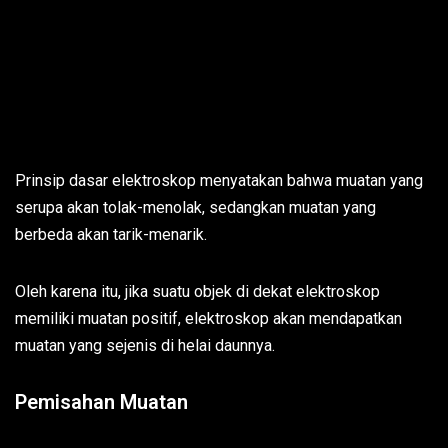
Prinsip dasar elektroskop menyatakan bahwa muatan yang
serupa akan tolak-menolak, sedangkan muatan yang
berbeda akan tarik-menarik.
Oleh karena itu, jika suatu objek di dekat elektroskop
memiliki muatan positif, elektroskop akan mendapatkan
muatan yang sejenis di helai daunnya.
Pemisahan Muatan