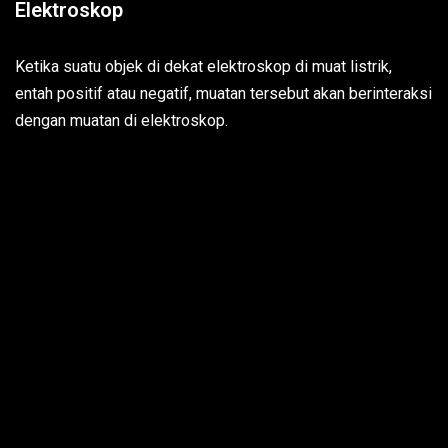
Elektroskop
Ketika suatu objek di dekat elektroskop di muat listrik,
entah positif atau negatif, muatan tersebut akan berinteraksi
dengan muatan di elektroskop.