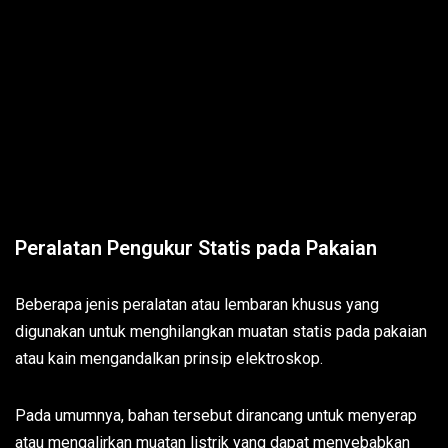
Peralatan Pengukur Statis pada Pakaian
Beberapa jenis peralatan atau lembaran khusus yang
digunakan untuk menghilangkan muatan statis pada pakaian
atau kain mengandalkan prinsip elektroskop.
Pada umumnya, bahan tersebut dirancang untuk menyerap
atau mengalirkan muatan listrik yang dapat menyebabkan