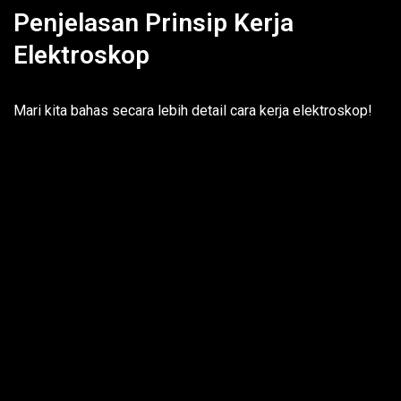
Penjelasan Prinsip Kerja
Elektroskop
Mari kita bahas secara lebih detail cara kerja elektroskop!