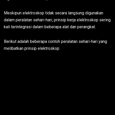
Meskipun elektroskop tidak secara langsung digunakan
dalam peralatan sehari-hari, prinsip kerja elektroskop sering
kali terintegrasi dalam beberapa alat dan perangkat.
Berikut adalah beberapa contoh peralatan sehari-hari yang
melibatkan prinsip elektroskop: