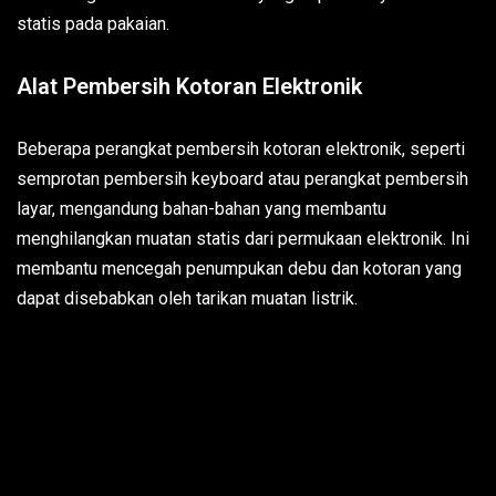
statis pada pakaian.
Alat Pembersih Kotoran Elektronik
Beberapa perangkat pembersih kotoran elektronik, seperti
semprotan pembersih keyboard atau perangkat pembersih
layar, mengandung bahan-bahan yang membantu
menghilangkan muatan statis dari permukaan elektronik. Ini
membantu mencegah penumpukan debu dan kotoran yang
dapat disebabkan oleh tarikan muatan listrik.