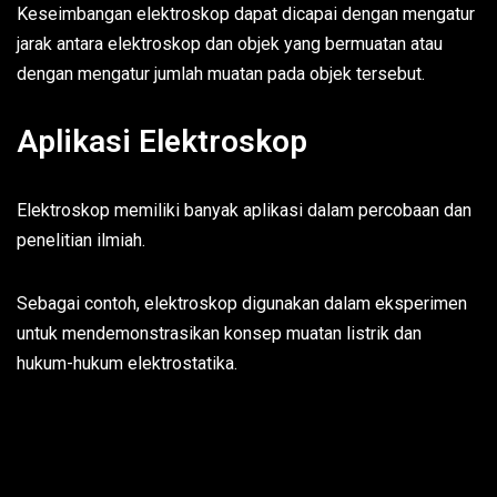
Keseimbangan elektroskop dapat dicapai dengan mengatur
jarak antara elektroskop dan objek yang bermuatan atau
dengan mengatur jumlah muatan pada objek tersebut.
Aplikasi Elektroskop
Elektroskop memiliki banyak aplikasi dalam percobaan dan
penelitian ilmiah.
Sebagai contoh, elektroskop digunakan dalam eksperimen
untuk mendemonstrasikan konsep muatan listrik dan
hukum-hukum elektrostatika.