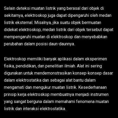
Selain deteksi muatan listrik yang berasal dari objek di
sekitarnya, elektroskop juga dapat dipengaruhi oleh medan
listrik eksternal. Misalnya, jika suatu objek bermuatan
didekat elektroskop, medan listrik dari objek tersebut dapat
mempengaruhi muatan di elektroskop dan menyebabkan
perubahan dalam posisi daun-daunnya.
Elektroskop memiliki banyak aplikasi dalam eksperimen
fisika, pendidikan, dan penelitian ilmiah. Alat ini sering
digunakan untuk mendemonstrasikan konsep-konsep dasar
dalam elektrostatika dan sebagai alat bantu dalam
mengamati dan mengukur muatan listrik. Kesederhanaan
prinsip kerja elektroskop membuatnya menjadi instrumen
yang sangat berguna dalam memahami fenomena muatan
listrik dan interaksi elektrostatika.