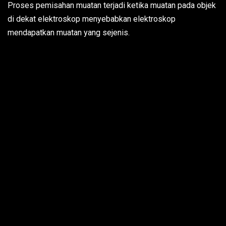
Proses pemisahan muatan terjadi ketika muatan pada objek
di dekat elektroskop menyebabkan elektroskop
mendapatkan muatan yang sejenis.