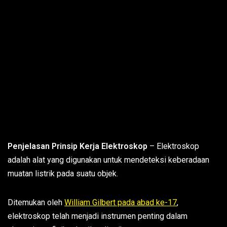
Penjelasan Prinsip Kerja Elektroskop
– Elektroskop
adalah alat yang digunakan untuk mendeteksi keberadaan
muatan listrik pada suatu objek.
Ditemukan oleh
William Gilbert pada abad ke-17
,
elektroskop telah menjadi instrumen penting dalam