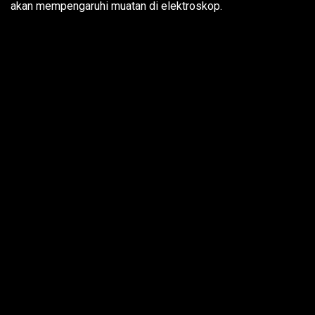
akan mempengaruhi muatan di elektroskop.