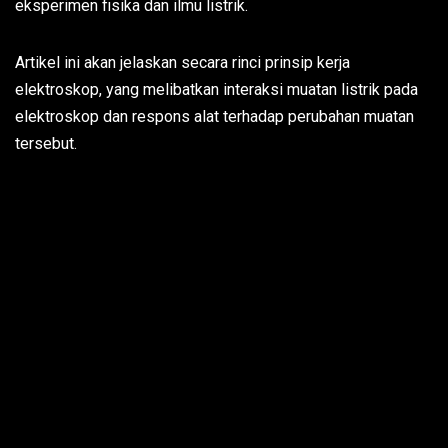
eksperimen fisika dan ilmu listrik.
Artikel ini akan jelaskan secara rinci prinsip kerja
elektroskop, yang melibatkan interaksi muatan listrik pada
elektroskop dan respons alat terhadap perubahan muatan
tersebut.