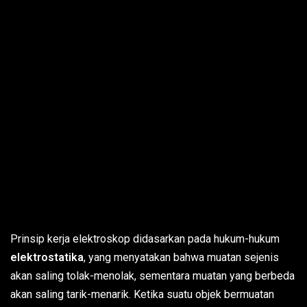
Prinsip kerja elektroskop didasarkan pada hukum-hukum
elektrostatika
, yang menyatakan bahwa muatan sejenis
akan saling tolak-menolak, sementara muatan yang berbeda
akan saling tarik-menarik. Ketika suatu objek bermuatan