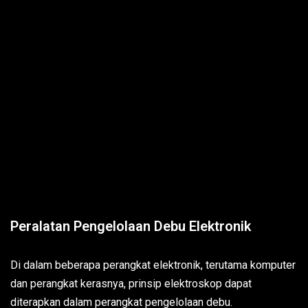
Peralatan Pengelolaan Debu Elektronik
Di dalam beberapa perangkat elektronik, terutama komputer
dan perangkat kerasnya, prinsip elektroskop dapat
diterapkan dalam perangkat pengelolaan debu.