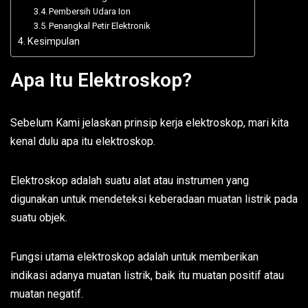
Pembersih Udara Ion
Penangkal Petir Elektronik
Kesimpulan
Apa Itu Elektroskop?
Sebelum Kami jelaskan prinsip kerja elektroskop, mari kita
kenal dulu apa itu elektroskop.
Elektroskop adalah suatu alat atau instrumen yang
digunakan untuk mendeteksi keberadaan muatan listrik pada
suatu objek.
Fungsi utama elektroskop adalah untuk memberikan
indikasi adanya muatan listrik, baik itu muatan positif atau
muatan negatif.