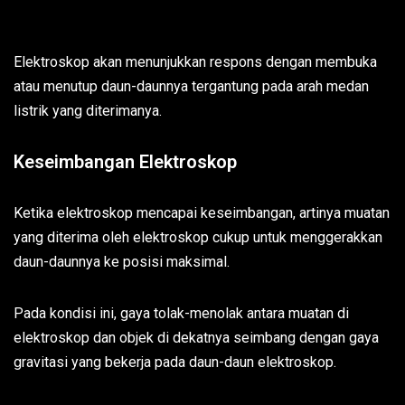
Elektroskop akan menunjukkan respons dengan membuka
atau menutup daun-daunnya tergantung pada arah medan
listrik yang diterimanya.
Keseimbangan Elektroskop
Ketika elektroskop mencapai keseimbangan, artinya muatan
yang diterima oleh elektroskop cukup untuk menggerakkan
daun-daunnya ke posisi maksimal.
Pada kondisi ini, gaya tolak-menolak antara muatan di
elektroskop dan objek di dekatnya seimbang dengan gaya
gravitasi yang bekerja pada daun-daun elektroskop.