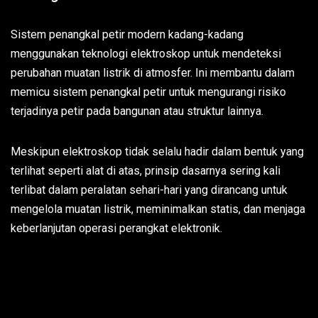
Sistem penangkal petir modern kadang-kadang
menggunakan teknologi elektroskop untuk mendeteksi
perubahan muatan listrik di atmosfer. Ini membantu dalam
memicu sistem penangkal petir untuk mengurangi risiko
terjadinya petir pada bangunan atau struktur lainnya.
Meskipun elektroskop tidak selalu hadir dalam bentuk yang
terlihat seperti alat di atas, prinsip dasarnya sering kali
terlibat dalam peralatan sehari-hari yang dirancang untuk
mengelola muatan listrik, meminimalkan statis, dan menjaga
keberlanjutan operasi perangkat elektronik.