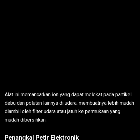
Alat ini memancarkan ion yang dapat melekat pada partikel
debu dan polutan lainnya di udara, membuatnya lebih mudah
diambil oleh filter udara atau jatuh ke permukaan yang
mudah dibersihkan.
Penangkal Petir Elektronik