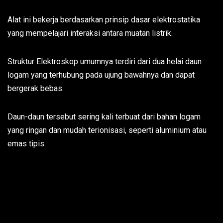
Alat ini bekerja berdasarkan prinsip dasar elektrostatika
yang mempelajari interaksi antara muatan listrik.
Struktur Elektroskop umumnya terdiri dari dua helai daun
logam yang terhubung pada ujung bawahnya dan dapat
bergerak bebas.
Daun-daun tersebut sering kali terbuat dari bahan logam
yang ringan dan mudah terionisasi, seperti aluminium atau
emas tipis.