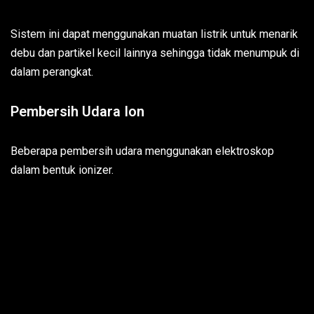
Sistem ini dapat menggunakan muatan listrik untuk menarik
debu dan partikel kecil lainnya sehingga tidak menumpuk di
dalam perangkat.
Pembersih Udara Ion
Beberapa pembersih udara menggunakan elektroskop
dalam bentuk ionizer.