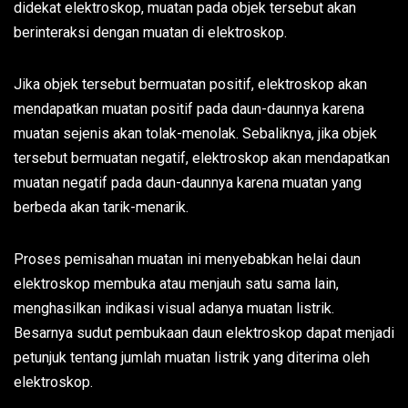
didekat elektroskop, muatan pada objek tersebut akan
berinteraksi dengan muatan di elektroskop.
Jika objek tersebut bermuatan positif, elektroskop akan
mendapatkan muatan positif pada daun-daunnya karena
muatan sejenis akan tolak-menolak. Sebaliknya, jika objek
tersebut bermuatan negatif, elektroskop akan mendapatkan
muatan negatif pada daun-daunnya karena muatan yang
berbeda akan tarik-menarik.
Proses pemisahan muatan ini menyebabkan helai daun
elektroskop membuka atau menjauh satu sama lain,
menghasilkan indikasi visual adanya muatan listrik.
Besarnya sudut pembukaan daun elektroskop dapat menjadi
petunjuk tentang jumlah muatan listrik yang diterima oleh
elektroskop.