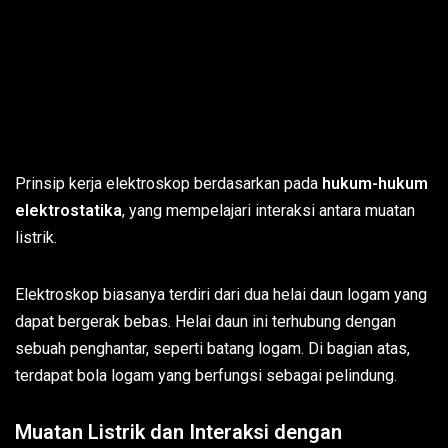
Prinsip kerja elektroskop berdasarkan pada
hukum-hukum
elektrostatika
, yang mempelajari interaksi antara muatan
listrik.
Elektroskop biasanya terdiri dari dua helai daun logam yang
dapat bergerak bebas. Helai daun ini terhubung dengan
sebuah penghantar, seperti batang logam. Di bagian atas,
terdapat bola logam yang berfungsi sebagai pelindung.
Muatan Listrik dan Interaksi dengan