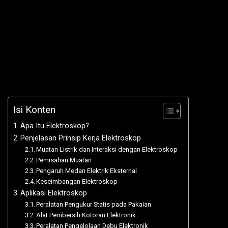
Isi Konten
Apa Itu Elektroskop?
Penjelasan Prinsip Kerja Elektroskop
Muatan Listrik dan Interaksi dengan Elektroskop
Pemisahan Muatan
Pengaruh Medan Elektrik Eksternal
Keseimbangan Elektroskop
Aplikasi Elektroskop
Peralatan Pengukur Statis pada Pakaian
Alat Pembersih Kotoran Elektronik
Peralatan Pengelolaan Debu Elektronik