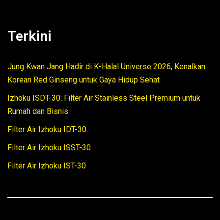
Terkini
Jung Kwan Jang Hadir di K-Halal Universe 2026, Kenalkan
Korean Red Ginseng untuk Gaya Hidup Sehat
Izhoku ISDT-30: Filter Air Stainless Steel Premium untuk
Rumah dan Bisnis
Filter Air Izhoku IDT-30
Filter Air Izhoku ISST-30
Filter Air Izhoku IST-30