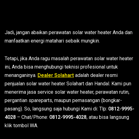
Jadi, jangan abaikan perawatan solar water heater Anda dan
manfaatkan energi matahari sebaik mungkin.
Tetapi, jika Anda ragu masalah perawatan solar water heater
ini, Anda bisa menghubungi teknisi profesional untuk
menanganinya.
Dealer Solahart
adalah dealer resmi
penjualan solar water heater Solahart dan Handal. Kami pun
menerima jasa service solar water heater, perawatan rutin,
pergantian spareparts, maupun pemasangan (bongkar-
pasang). So, langsung saja hubungi Kami di: Tlp:
0812-9995-
4028
– Chat/Phone:
0812-9995-4028
, atau bisa langsung
klik tombol WA.