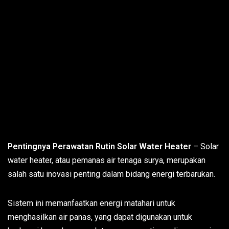
Pentingnya Perawatan Rutin Solar Water Heater
– Solar
water heater, atau pemanas air tenaga surya, merupakan
salah satu inovasi penting dalam bidang energi terbarukan.
Sistem ini memanfaatkan energi matahari untuk
menghasilkan air panas, yang dapat digunakan untuk