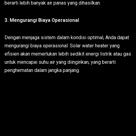
berarti lebih banyak air panas yang dihasilkan.
3. Mengurangi Biaya Operasional
Dengan menjaga sistem dalam kondisi optimal, Anda dapat
mengurangi biaya operasional. Solar water heater yang
efisien akan memerlukan lebih sedikit energi listrik atau gas
untuk mencapai suhu air yang diinginkan, yang berarti
penghematan dalam jangka panjang.