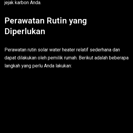
jejak karbon Anda.
Perawatan Rutin yang
Diperlukan
Perawatan rutin solar water heater relatif sederhana dan
dapat dilakukan oleh pemilik rumah. Berikut adalah beberapa
langkah yang perlu Anda lakukan: