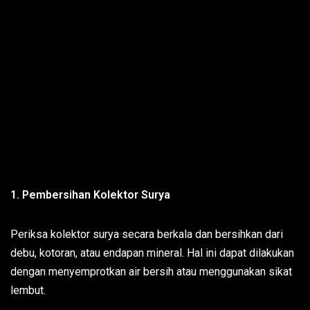
1. Pembersihan Kolektor Surya
Periksa kolektor surya secara berkala dan bersihkan dari
debu, kotoran, atau endapan mineral. Hal ini dapat dilakukan
dengan menyemprotkan air bersih atau menggunakan sikat
lembut.