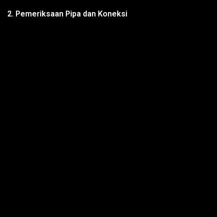
2. Pemeriksaan Pipa dan Koneksi