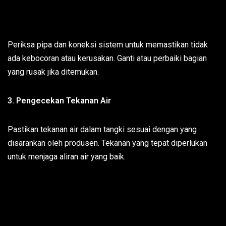
Periksa pipa dan koneksi sistem untuk memastikan tidak
ada kebocoran atau kerusakan. Ganti atau perbaiki bagian
yang rusak jika ditemukan.
3. Pengecekan Tekanan Air
Pastikan tekanan air dalam tangki sesuai dengan yang
disarankan oleh produsen. Tekanan yang tepat diperlukan
untuk menjaga aliran air yang baik.