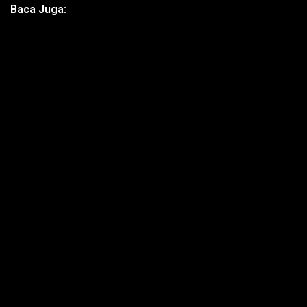
Baca Juga: