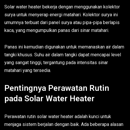
Solar water heater bekerja dengan menggunakan kolektor
surya untuk menyerap energi matahari. Kolektor surya ini
umumnya terbuat dari panel surya atau pipa-pipa berlapis
kaca, yang mengumpulkan panas dari sinar matahari.
Panas ini kemudian digunakan untuk memanaskan air dalam
tangki khusus. Suhu air dalam tangki dapat mencapai level
yang sangat tinggi, tergantung pada intensitas sinar
matahari yang tersedia.
Pentingnya Perawatan Rutin
pada Solar Water Heater
Perawatan rutin solar water heater adalah kunci untuk
menjaga sistem berjalan dengan baik. Ada beberapa alasan