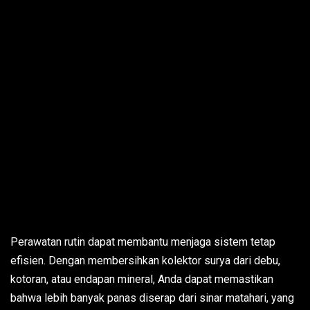
Perawatan rutin dapat membantu menjaga sistem tetap
efisien. Dengan membersihkan kolektor surya dari debu,
kotoran, atau endapan mineral, Anda dapat memastikan
bahwa lebih banyak panas diserap dari sinar matahari, yang