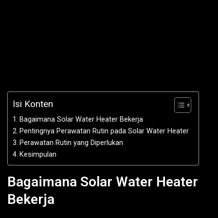
Isi Konten
Bagaimana Solar Water Heater Bekerja
Pentingnya Perawatan Rutin pada Solar Water Heater
Perawatan Rutin yang Diperlukan
Kesimpulan
Bagaimana Solar Water Heater
Bekerja