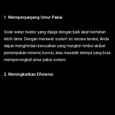
1. Memperpanjang Umur Pakai
Solar water heater yang dijaga dengan baik akan bertahan
lebih lama. Dengan merawat sistem ini secara teratur, Anda
dapat menghindari kerusakan yang mungkin timbul akibat
penumpukan mineral, korosi, atau masalah lainnya yang bisa
mempersingkat umur pakai sistem.
2. Meningkatkan Efisiensi