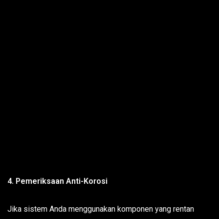
4. Pemeriksaan Anti-Korosi
Jika sistem Anda menggunakan komponen yang rentan