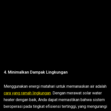
4. Minimalkan Dampak Lingkungan
Menggunakan energi matahari untuk memanaskan air adalah
cara yang ramah lingkungan
. Dengan merawat solar water
heater dengan baik, Anda dapat memastikan bahwa sistem
beroperasi pada tingkat efisiensi tertinggi, yang mengurangi