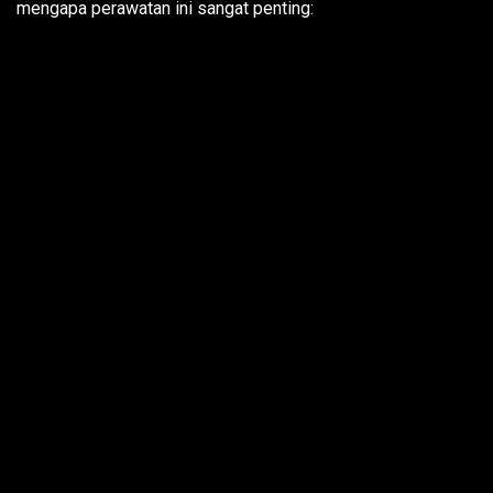
mengapa perawatan ini sangat penting: