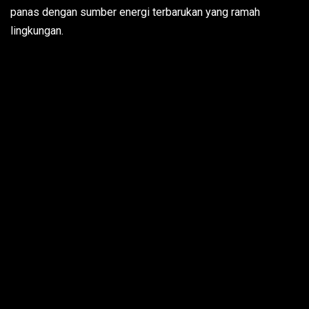
panas dengan sumber energi terbarukan yang ramah
lingkungan.