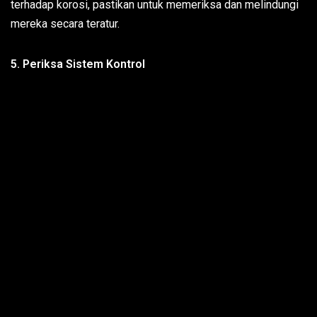
terhadap korosi, pastikan untuk memeriksa dan melindungi
mereka secara teratur.
5. Periksa Sistem Kontrol