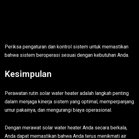
Periksa pengaturan dan kontrol sistem untuk memastikan
bahwa sistem beroperasi sesuai dengan kebutuhan Anda.
Kesimpulan
Perawatan rutin solar water heater adalah langkah penting
dalam menjaga kinerja sistem yang optimal, memperpanjang
umur pakainya, dan mengurangi biaya operasional.
Dengan merawat solar water heater Anda secara berkala,
Anda dapat memastikan bahwa Anda terus menikmati air