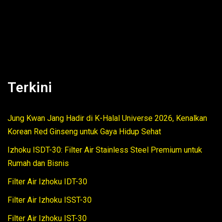
Terkini
Jung Kwan Jang Hadir di K-Halal Universe 2026, Kenalkan
Korean Red Ginseng untuk Gaya Hidup Sehat
Izhoku ISDT-30: Filter Air Stainless Steel Premium untuk
Rumah dan Bisnis
Filter Air Izhoku IDT-30
Filter Air Izhoku ISST-30
Filter Air Izhoku IST-30