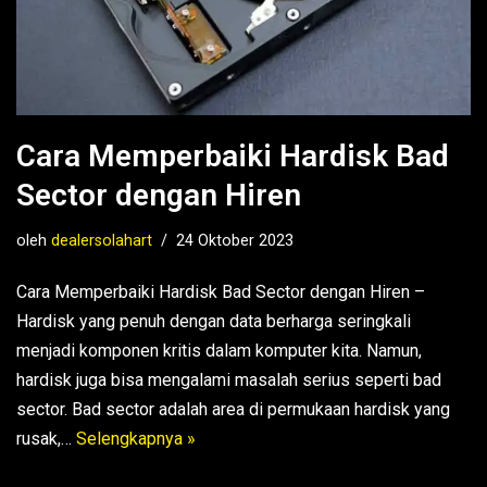
Cara Memperbaiki Hardisk Bad
Sector dengan Hiren
oleh
dealersolahart
24 Oktober 2023
Cara Memperbaiki Hardisk Bad Sector dengan Hiren –
Hardisk yang penuh dengan data berharga seringkali
menjadi komponen kritis dalam komputer kita. Namun,
hardisk juga bisa mengalami masalah serius seperti bad
sector. Bad sector adalah area di permukaan hardisk yang
rusak,…
Selengkapnya »