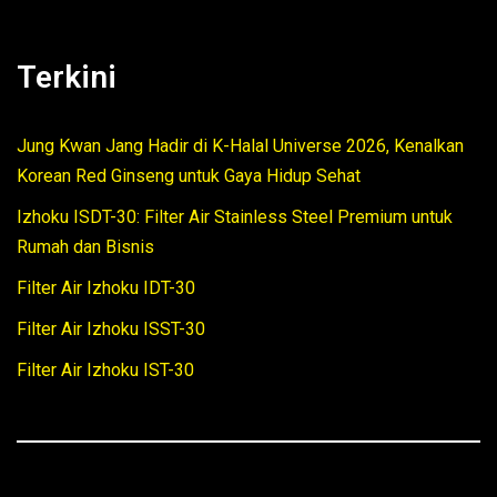
Terkini
Jung Kwan Jang Hadir di K-Halal Universe 2026, Kenalkan
Korean Red Ginseng untuk Gaya Hidup Sehat
Izhoku ISDT-30: Filter Air Stainless Steel Premium untuk
Rumah dan Bisnis
Filter Air Izhoku IDT-30
Filter Air Izhoku ISST-30
Filter Air Izhoku IST-30