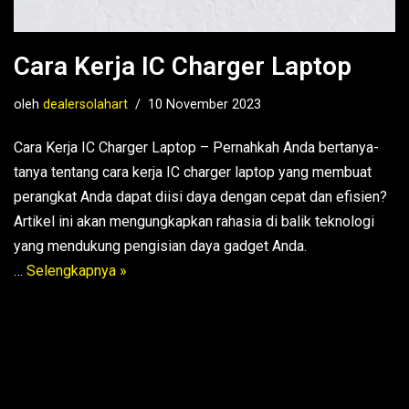
Cara Kerja IC Charger Laptop
oleh
dealersolahart
10 November 2023
Cara Kerja IC Charger Laptop – Pernahkah Anda bertanya-
tanya tentang cara kerja IC charger laptop yang membuat
perangkat Anda dapat diisi daya dengan cepat dan efisien?
Artikel ini akan mengungkapkan rahasia di balik teknologi
yang mendukung pengisian daya gadget Anda.
…
Selengkapnya »