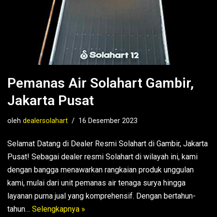
Pemanas Air Solahart Gambir,
Jakarta Pusat
oleh
dealersolahart
16 Desember 2023
Selamat Datang di Dealer Resmi Solahart di Gambir, Jakarta
Pusat! Sebagai dealer resmi Solahart di wilayah ini, kami
dengan bangga menawarkan rangkaian produk unggulan
kami, mulai dari unit pemanas air tenaga surya hingga
layanan purna jual yang komprehensif. Dengan bertahun-
tahun…
Selengkapnya »