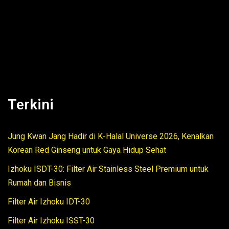
Terkini
Jung Kwan Jang Hadir di K-Halal Universe 2026, Kenalkan
Korean Red Ginseng untuk Gaya Hidup Sehat
Izhoku ISDT-30: Filter Air Stainless Steel Premium untuk
Rumah dan Bisnis
Filter Air Izhoku IDT-30
Filter Air Izhoku ISST-30