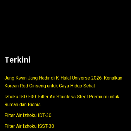
Terkini
Jung Kwan Jang Hadir di K-Halal Universe 2026, Kenalkan
Korean Red Ginseng untuk Gaya Hidup Sehat
Izhoku ISDT-30: Filter Air Stainless Steel Premium untuk
Rumah dan Bisnis
Filter Air Izhoku IDT-30
Filter Air Izhoku ISST-30