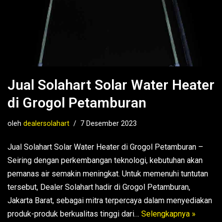
Jual Solahart Solar Water Heater
di Grogol Petamburan
oleh
dealersolahart
7 Desember 2023
Jual Solahart Solar Water Heater di Grogol Petamburan –
Seiring dengan perkembangan teknologi, kebutuhan akan
pemanas air semakin meningkat. Untuk memenuhi tuntutan
tersebut, Dealer Solahart hadir di Grogol Petamburan,
Jakarta Barat, sebagai mitra terpercaya dalam menyediakan
produk-produk berkualitas tinggi dari…
Selengkapnya »