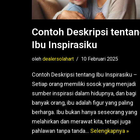
Contoh Deskripsi tenta
Ibu Inspirasiku
oleh
dealersolahart
10 Februari 2025
Contoh Deskripsi tentang Ibu Inspirasiku –
Setiap orang memiliki sosok yang menjadi
sumber inspirasi dalam hidupnya, dan bagi
banyak orang, ibu adalah figur yang paling
berharga. Ibu bukan hanya seseorang yang
melahirkan dan merawat kita, tetapi juga
pahlawan tanpa tanda…
Selengkapnya »