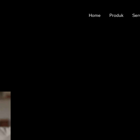
Home
Produk
Ser