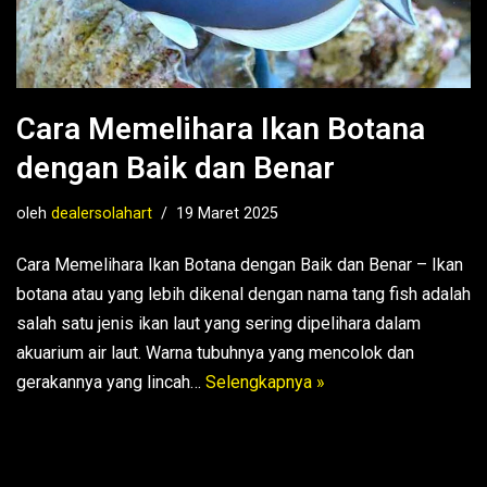
Cara Memelihara Ikan Botana
dengan Baik dan Benar
oleh
dealersolahart
19 Maret 2025
Cara Memelihara Ikan Botana dengan Baik dan Benar – Ikan
botana atau yang lebih dikenal dengan nama tang fish adalah
salah satu jenis ikan laut yang sering dipelihara dalam
akuarium air laut. Warna tubuhnya yang mencolok dan
gerakannya yang lincah…
Selengkapnya »