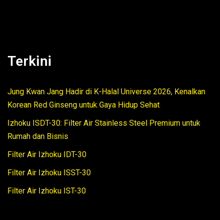
Terkini
Jung Kwan Jang Hadir di K-Halal Universe 2026, Kenalkan
Korean Red Ginseng untuk Gaya Hidup Sehat
Izhoku ISDT-30: Filter Air Stainless Steel Premium untuk
Rumah dan Bisnis
Filter Air Izhoku IDT-30
Filter Air Izhoku ISST-30
Filter Air Izhoku IST-30