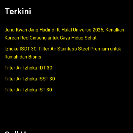
Terkini
Jung Kwan Jang Hadir di K-Halal Universe 2026, Kenalkan
Korean Red Ginseng untuk Gaya Hidup Sehat
Izhoku ISDT-30: Filter Air Stainless Steel Premium untuk
Rumah dan Bisnis
Filter Air Izhoku IDT-30
Filter Air Izhoku ISST-30
Filter Air Izhoku IST-30