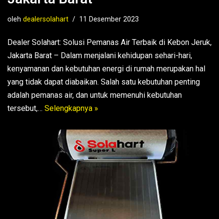
oleh
dealersolahart
11 Desember 2023
Dealer Solahart: Solusi Pemanas Air Terbaik di Kebon Jeruk,
Jakarta Barat – Dalam menjalani kehidupan sehari-hari,
kenyamanan dan kebutuhan energi di rumah merupakan hal
yang tidak dapat diabaikan. Salah satu kebutuhan penting
adalah pemanas air, dan untuk memenuhi kebutuhan
tersebut,…
Selengkapnya »