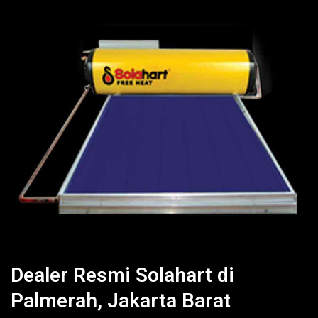
Dealer Resmi Solahart di
Palmerah, Jakarta Barat