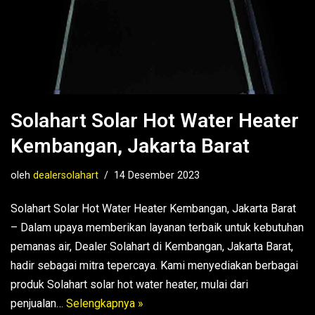
Solahart Solar Hot Water Heater
Kembangan, Jakarta Barat
oleh
dealersolahart
14 Desember 2023
Solahart Solar Hot Water Heater Kembangan, Jakarta Barat
– Dalam upaya memberikan layanan terbaik untuk kebutuhan
pemanas air, Dealer Solahart di Kembangan, Jakarta Barat,
hadir sebagai mitra tepercaya. Kami menyediakan berbagai
produk Solahart solar hot water heater, mulai dari
penjualan…
Selengkapnya »