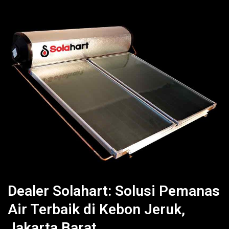
Dealer Solahart: Solusi Pemanas
Air Terbaik di Kebon Jeruk,
Jakarta Barat