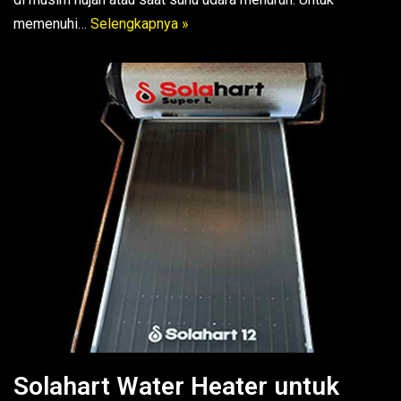
memenuhi…
Selengkapnya »
Solahart Water Heater untuk