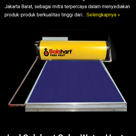
Jakarta Barat, sebagai mitra terpercaya dalam menyediakan
produk-produk berkualitas tinggi dari…
Selengkapnya »