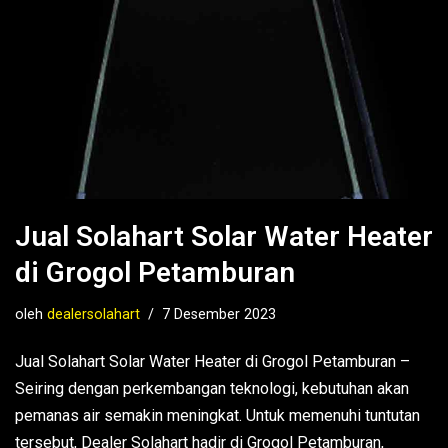
Jual Solahart Solar Water Heater
di Grogol Petamburan
oleh
dealersolahart
7 Desember 2023
Jual Solahart Solar Water Heater di Grogol Petamburan –
Seiring dengan perkembangan teknologi, kebutuhan akan
pemanas air semakin meningkat. Untuk memenuhi tuntutan
tersebut, Dealer Solahart hadir di Grogol Petamburan,