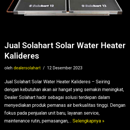
Jual Solahart Solar Water Heater
Kalideres
oleh
dealersolahart
12 Desember 2023
Jual Solahart Solar Water Heater Kalideres – Seiring
dengan kebutuhan akan air hangat yang semakin meningkat,
Dealer Solahart hadir sebagai solusi terdepan dalam
menyediakan produk pemanas air berkualitas tinggi. Dengan
fokus pada penjualan unit baru, layanan service,
maintenance rutin, pemasangan,…
Selengkapnya »