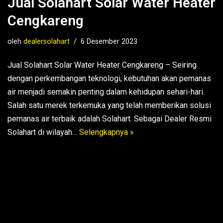
Jual Solahart Solar Water Heater
Cengkareng
oleh
dealersolahart
6 Desember 2023
Jual Solahart Solar Water Heater Cengkareng – Seiring
dengan perkembangan teknologi, kebutuhan akan pemanas
air menjadi semakin penting dalam kehidupan sehari-hari.
Salah satu merek terkemuka yang telah memberikan solusi
pemanas air terbaik adalah Solahart. Sebagai Dealer Resmi
Solahart di wilayah…
Selengkapnya »