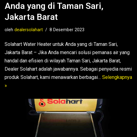
Anda yang di Taman Sari,
Jakarta Barat
oleh
dealersolahart
8 Desember 2023
Solahart Water Heater untuk Anda yang di Taman Sari,
Jakarta Barat – Jika Anda mencari solusi pemanas air yang
handal dan efisien di wilayah Taman Sari, Jakarta Barat,
Dealer Solahart adalah jawabannya. Sebagai penyedia resmi
produk Solahart, kami menawarkan berbagai…
Selengkapnya
»