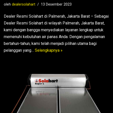
oleh
dealersolahart
13 Desember 2023
Dealer Resmi Solahart di Palmerah, Jakarta Barat – Sebagai
Dealer Resmi Solahart di wilayah Palmerah, Jakarta Barat,
kami dengan bangga menyediakan layanan lengkap untuk
memenuhi kebutuhan air panas Anda. Dengan pengalaman
bertahun-tahun, kami telah menjadi pilihan utama bagi
pelanggan yang…
Selengkapnya »