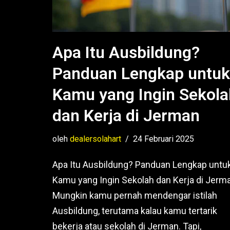
Apa Itu Ausbildung?
Panduan Lengkap untuk
Kamu yang Ingin Sekola
dan Kerja di Jerman
oleh
dealersolahart
24 Februari 2025
Apa Itu Ausbildung? Panduan Lengkap untu
Kamu yang Ingin Sekolah dan Kerja di Jerm
Mungkin kamu pernah mendengar istilah
Ausbildung, terutama kalau kamu tertarik
bekerja atau sekolah di Jerman. Tapi,