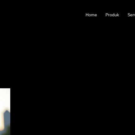
Home
Produk
Ser