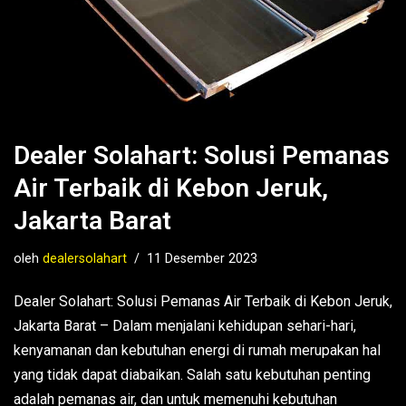
Dealer Solahart: Solusi Pemanas
Air Terbaik di Kebon Jeruk,
Jakarta Barat
oleh
dealersolahart
11 Desember 2023
Dealer Solahart: Solusi Pemanas Air Terbaik di Kebon Jeruk,
Jakarta Barat – Dalam menjalani kehidupan sehari-hari,
kenyamanan dan kebutuhan energi di rumah merupakan hal
yang tidak dapat diabaikan. Salah satu kebutuhan penting
adalah pemanas air, dan untuk memenuhi kebutuhan