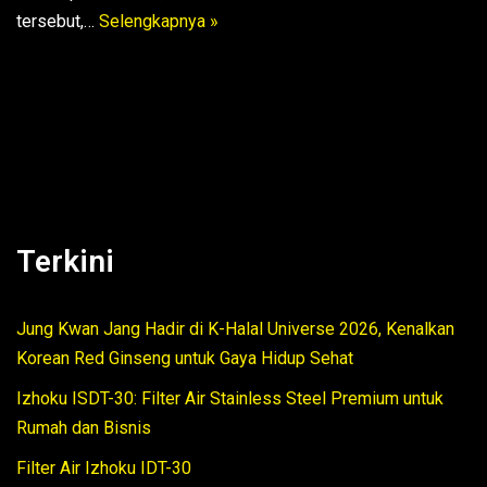
tersebut,…
Selengkapnya »
Terkini
Jung Kwan Jang Hadir di K-Halal Universe 2026, Kenalkan
Korean Red Ginseng untuk Gaya Hidup Sehat
Izhoku ISDT-30: Filter Air Stainless Steel Premium untuk
Rumah dan Bisnis
Filter Air Izhoku IDT-30