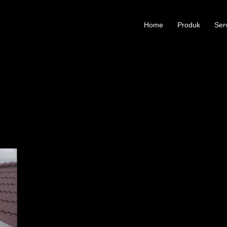
Home
Produk
Ser