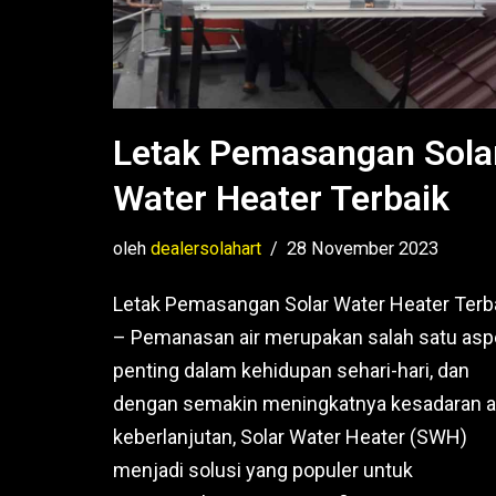
Letak Pemasangan Sola
Water Heater Terbaik
oleh
dealersolahart
28 November 2023
Letak Pemasangan Solar Water Heater Terb
– Pemanasan air merupakan salah satu asp
penting dalam kehidupan sehari-hari, dan
dengan semakin meningkatnya kesadaran 
keberlanjutan, Solar Water Heater (SWH)
menjadi solusi yang populer untuk