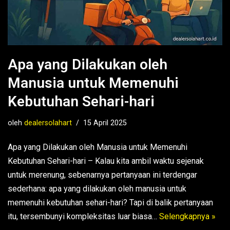
Apa yang Dilakukan oleh
Manusia untuk Memenuhi
Kebutuhan Sehari-hari
oleh
dealersolahart
15 April 2025
Apa yang Dilakukan oleh Manusia untuk Memenuhi
Kebutuhan Sehari-hari – Kalau kita ambil waktu sejenak
untuk merenung, sebenarnya pertanyaan ini terdengar
sederhana: apa yang dilakukan oleh manusia untuk
memenuhi kebutuhan sehari-hari? Tapi di balik pertanyaan
itu, tersembunyi kompleksitas luar biasa…
Selengkapnya »