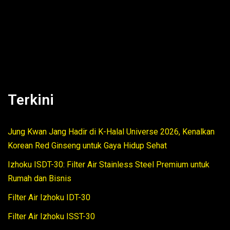
Terkini
Jung Kwan Jang Hadir di K-Halal Universe 2026, Kenalkan
Korean Red Ginseng untuk Gaya Hidup Sehat
Izhoku ISDT-30: Filter Air Stainless Steel Premium untuk
Rumah dan Bisnis
Filter Air Izhoku IDT-30
Filter Air Izhoku ISST-30