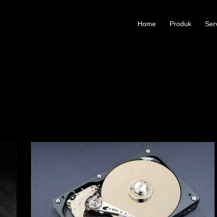
Home
Produk
Ser