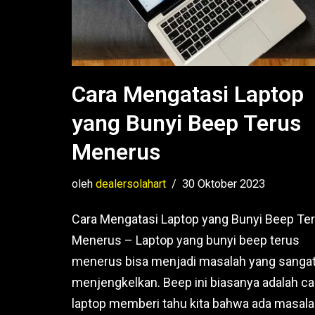
Cara Mengatasi Laptop
yang Bunyi Beep Terus
Menerus
oleh
dealersolahart
30 Oktober 2023
Cara Mengatasi Laptop yang Bunyi Beep Te
Menerus – Laptop yang bunyi beep terus
menerus bisa menjadi masalah yang sanga
menjengkelkan. Beep ini biasanya adalah ca
laptop memberi tahu kita bahwa ada masal