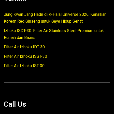
Jung Kwan Jang Hadir di K-Halal Universe 2026, Kenalkan
Korean Red Ginseng untuk Gaya Hidup Sehat
Izhoku ISDT-30: Filter Air Stainless Steel Premium untuk
Rumah dan Bisnis
Filter Air Izhoku IDT-30
Filter Air Izhoku ISST-30
Filter Air Izhoku IST-30
Call Us