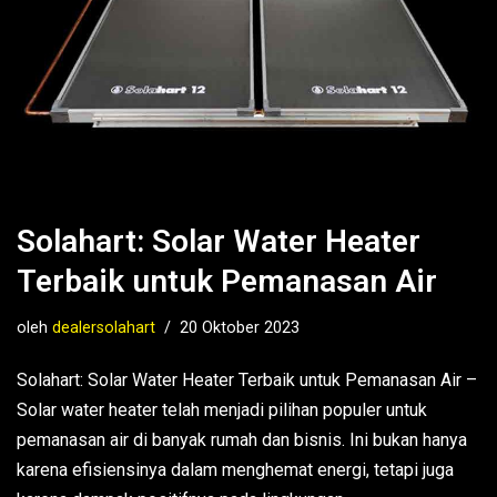
Solahart: Solar Water Heater
Terbaik untuk Pemanasan Air
oleh
dealersolahart
20 Oktober 2023
Solahart: Solar Water Heater Terbaik untuk Pemanasan Air –
Solar water heater telah menjadi pilihan populer untuk
pemanasan air di banyak rumah dan bisnis. Ini bukan hanya
karena efisiensinya dalam menghemat energi, tetapi juga