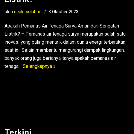
oleh
dealersolahart
3 Oktober 2023
Apakah Pemanas Air Tenaga Surya Aman dari Sengatan
Listrik? – Pemanas air tenaga surya merupakan salah satu
inovasi yang paling menarik dalam dunia energi terbarukan
saat ini. Selain membantu mengurangi dampak lingkungan,
banyak orang juga bertanya-tanya apakah pemanas air
tenaga…
Selengkapnya »
Terkini