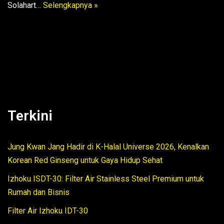
Solahart…
Selengkapnya »
Terkini
Jung Kwan Jang Hadir di K-Halal Universe 2026, Kenalkan
Korean Red Ginseng untuk Gaya Hidup Sehat
Izhoku ISDT-30: Filter Air Stainless Steel Premium untuk
Rumah dan Bisnis
Filter Air Izhoku IDT-30