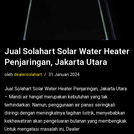
Jual Solahart Solar Water Heater
Penjaringan, Jakarta Utara
oleh
dealersolahart
31 Januari 2024
Jual Solahart Solar Water Heater Penjaringan, Jakarta Utara
– Mandi air hangat merupakan kebutuhan yang tak
terhindarkan. Namun, penggunaan air panas seringkali
diiringi dengan meningkatnya tagihan listrik, menyebabkan
kekhawatiran akan pengeluaran bulanan yang membengkak.
Untuk mengatasi masalah ini, Dealer