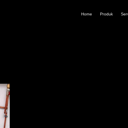
Home
Produk
Ser