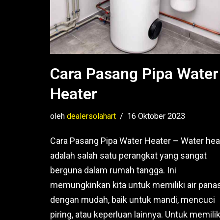
Cara Pasang Pipa Water
Heater
oleh
dealersolahart
16 Oktober 2023
Cara Pasang Pipa Water Heater – Water hea
adalah salah satu perangkat yang sangat
berguna dalam rumah tangga. Ini
memungkinkan kita untuk memiliki air pana
dengan mudah, baik untuk mandi, mencuci
piring, atau keperluan lainnya. Untuk memiliki