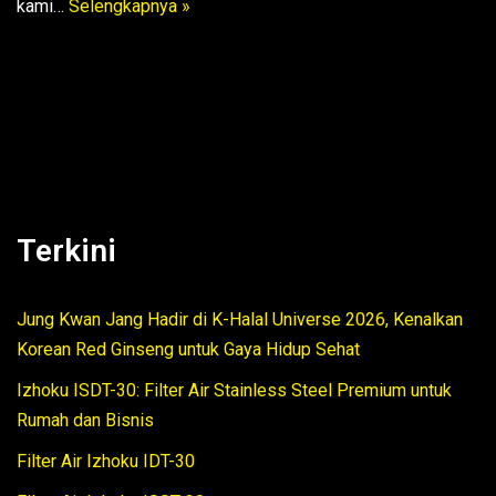
kami…
Selengkapnya »
Terkini
Jung Kwan Jang Hadir di K-Halal Universe 2026, Kenalkan
Korean Red Ginseng untuk Gaya Hidup Sehat
Izhoku ISDT-30: Filter Air Stainless Steel Premium untuk
Rumah dan Bisnis
Filter Air Izhoku IDT-30