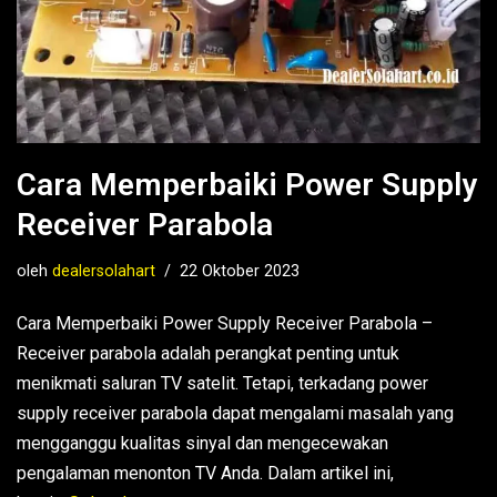
Cara Memperbaiki Power Supply
Receiver Parabola
oleh
dealersolahart
22 Oktober 2023
Cara Memperbaiki Power Supply Receiver Parabola –
Receiver parabola adalah perangkat penting untuk
menikmati saluran TV satelit. Tetapi, terkadang power
supply receiver parabola dapat mengalami masalah yang
mengganggu kualitas sinyal dan mengecewakan
pengalaman menonton TV Anda. Dalam artikel ini,