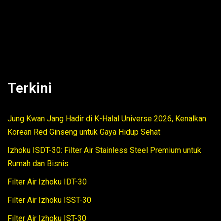
Terkini
Jung Kwan Jang Hadir di K-Halal Universe 2026, Kenalkan
Korean Red Ginseng untuk Gaya Hidup Sehat
Izhoku ISDT-30: Filter Air Stainless Steel Premium untuk
Rumah dan Bisnis
Filter Air Izhoku IDT-30
Filter Air Izhoku ISST-30
Filter Air Izhoku IST-30