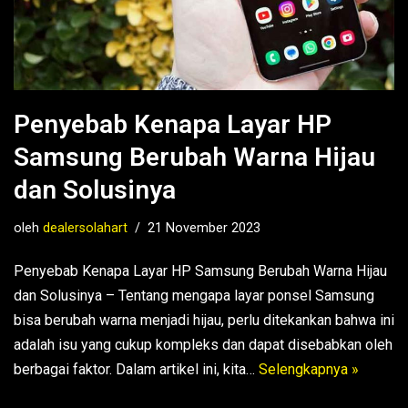
Penyebab Kenapa Layar HP
Samsung Berubah Warna Hijau
dan Solusinya
oleh
dealersolahart
21 November 2023
Penyebab Kenapa Layar HP Samsung Berubah Warna Hijau
dan Solusinya – Tentang mengapa layar ponsel Samsung
bisa berubah warna menjadi hijau, perlu ditekankan bahwa ini
adalah isu yang cukup kompleks dan dapat disebabkan oleh
berbagai faktor. Dalam artikel ini, kita…
Selengkapnya »