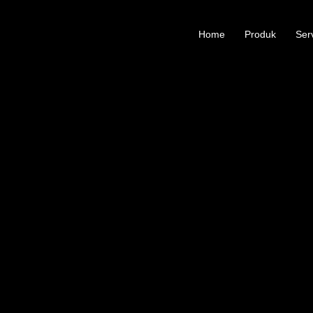
Home
Produk
Ser