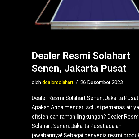
Dealer Resmi Solahart
Senen, Jakarta Pusat
oleh
dealersolahart
26 Desember 2023
Dealer Resmi Solahart Senen, Jakarta Pusat
Apakah Anda mencari solusi pemanas air y
efisien dan ramah lingkungan? Dealer Resm
Solahart Senen, Jakarta Pusat adalah
jawabannya! Sebagai penyedia resmi produ