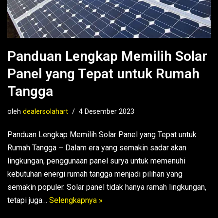
Panduan Lengkap Memilih Solar
Panel yang Tepat untuk Rumah
Tangga
oleh
dealersolahart
4 Desember 2023
Panduan Lengkap Memilih Solar Panel yang Tepat untuk
Rumah Tangga – Dalam era yang semakin sadar akan
lingkungan, penggunaan panel surya untuk memenuhi
kebutuhan energi rumah tangga menjadi pilihan yang
semakin populer. Solar panel tidak hanya ramah lingkungan,
tetapi juga…
Selengkapnya »