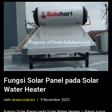
Fungsi Solar Panel pada Solar
Water Heater
oleh
dealersolahart
9 November 2023
Fungsi Solar Panel pada Solar Water Heater – Panel surya,