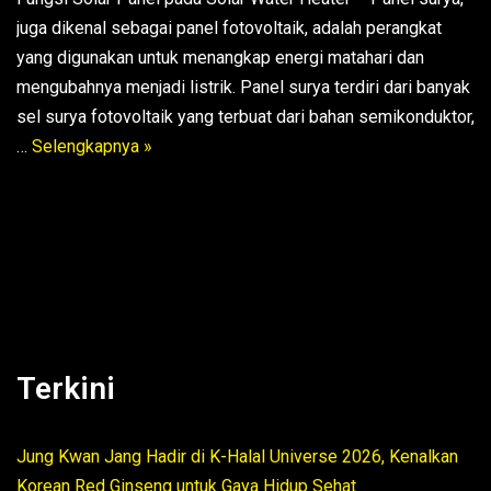
juga dikenal sebagai panel fotovoltaik, adalah perangkat
yang digunakan untuk menangkap energi matahari dan
mengubahnya menjadi listrik. Panel surya terdiri dari banyak
sel surya fotovoltaik yang terbuat dari bahan semikonduktor,
…
Selengkapnya »
Terkini
Jung Kwan Jang Hadir di K-Halal Universe 2026, Kenalkan
Korean Red Ginseng untuk Gaya Hidup Sehat