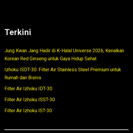
Terkini
Jung Kwan Jang Hadir di K-Halal Universe 2026, Kenalkan
Korean Red Ginseng untuk Gaya Hidup Sehat
Izhoku ISDT-30: Filter Air Stainless Steel Premium untuk
Rumah dan Bisnis
Filter Air Izhoku IDT-30
Filter Air Izhoku ISST-30
Filter Air Izhoku IST-30