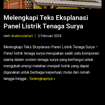
Melengkapi Teks Eksplanasi
Panel Listrik Tenaga Surya
oleh
dealersolahart
2 Februari 2024
Melengkapi Teks Eksplanasi Panel Listrik Tenaga Surya –
Panel listrik tenaga surya merupakan salah satu komponen
utama dalam sistem tenaga surya yang berfungsi untuk
mengubah energi matahari menjadi listrik yang dapat
digunakan untuk berbagai keperluan, mulai dari rumah
tangga hingga…
Selengkapnya »