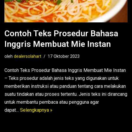
Contoh Teks Prosedur Bahasa
Inggris Membuat Mie Instan
oleh
dealersolahart
17 Oktober 2023
Contoh Teks Prosedur Bahasa Inggris Membuat Mie Instan
– Teks prosedur adalah jenis teks yang digunakan untuk
memberikan instruksi atau panduan tentang cara melakukan
suatu tindakan atau proses tertentu. Jenis teks ini dirancang
untuk membantu pembaca atau pengguna agar
dapat…
Selengkapnya »