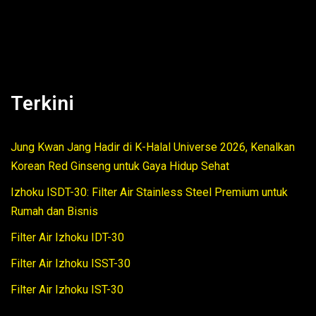
Terkini
Jung Kwan Jang Hadir di K-Halal Universe 2026, Kenalkan
Korean Red Ginseng untuk Gaya Hidup Sehat
Izhoku ISDT-30: Filter Air Stainless Steel Premium untuk
Rumah dan Bisnis
Filter Air Izhoku IDT-30
Filter Air Izhoku ISST-30
Filter Air Izhoku IST-30