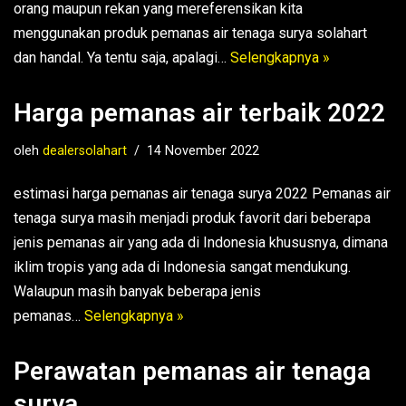
orang maupun rekan yang mereferensikan kita
menggunakan produk pemanas air tenaga surya solahart
dan handal. Ya tentu saja, apalagi…
Selengkapnya »
Harga pemanas air terbaik 2022
oleh
dealersolahart
14 November 2022
estimasi harga pemanas air tenaga surya 2022 Pemanas air
tenaga surya masih menjadi produk favorit dari beberapa
jenis pemanas air yang ada di Indonesia khususnya, dimana
iklim tropis yang ada di Indonesia sangat mendukung.
Walaupun masih banyak beberapa jenis
pemanas…
Selengkapnya »
Perawatan pemanas air tenaga
surya