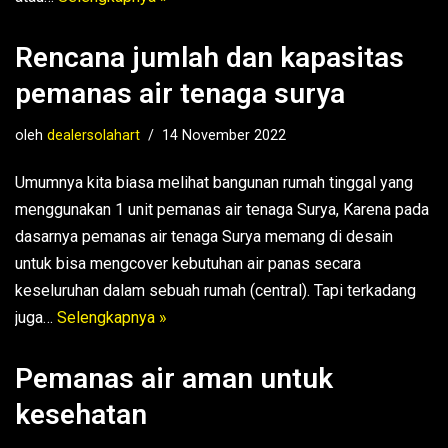
Rencana jumlah dan kapasitas
pemanas air tenaga surya
oleh
dealersolahart
14 November 2022
Umumnya kita biasa melihat bangunan rumah tinggal yang
menggunakan 1 unit pemanas air tenaga Surya, Karena pada
dasarnya pemanas air tenaga Surya memang di desain
untuk bisa mengcover kebutuhan air panas secara
keseluruhan dalam sebuah rumah (central). Tapi terkadang
juga…
Selengkapnya »
Pemanas air aman untuk
kesehatan