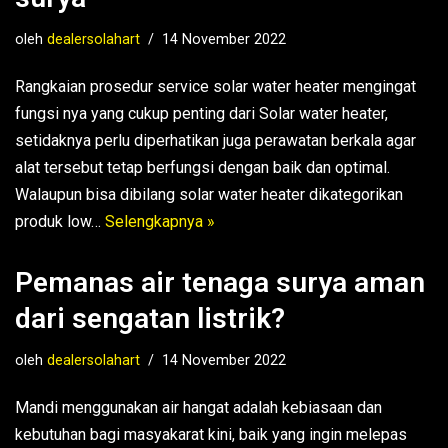
oleh
dealersolahart
14 November 2022
Rangkaian prosedur service solar water heater mengingat
fungsi nya yang cukup penting dari Solar water heater,
setidaknya perlu diperhatikan juga perawatan berkala agar
alat tersebut tetap berfungsi dengan baik dan optimal.
Walaupun bisa dibilang solar water heater dikategorikan
produk low…
Selengkapnya »
Pemanas air tenaga surya aman
dari sengatan listrik?
oleh
dealersolahart
14 November 2022
Mandi menggunakan air hangat adalah kebiasaan dan
kebutuhan bagi masyakarat kini, baik yang ingin melepas