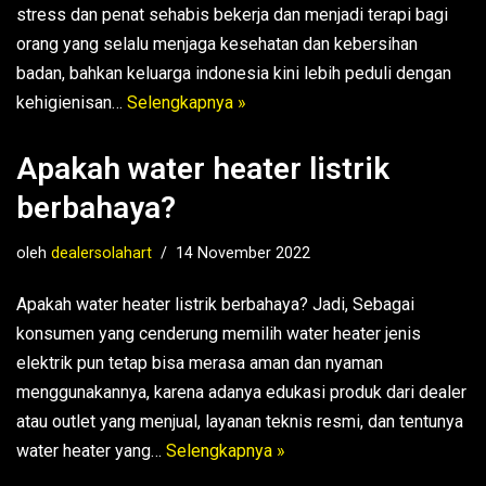
stress dan penat sehabis bekerja dan menjadi terapi bagi
orang yang selalu menjaga kesehatan dan kebersihan
badan, bahkan keluarga indonesia kini lebih peduli dengan
kehigienisan…
Selengkapnya »
Apakah water heater listrik
berbahaya?
oleh
dealersolahart
14 November 2022
Apakah water heater listrik berbahaya? Jadi, Sebagai
konsumen yang cenderung memilih water heater jenis
elektrik pun tetap bisa merasa aman dan nyaman
menggunakannya, karena adanya edukasi produk dari dealer
atau outlet yang menjual, layanan teknis resmi, dan tentunya
water heater yang…
Selengkapnya »