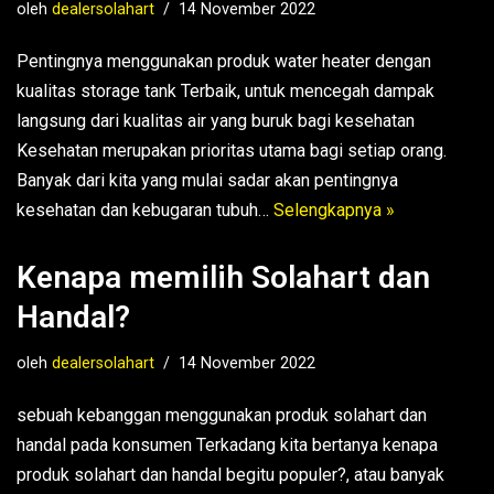
oleh
dealersolahart
14 November 2022
Pentingnya menggunakan produk water heater dengan
kualitas storage tank Terbaik, untuk mencegah dampak
langsung dari kualitas air yang buruk bagi kesehatan
Kesehatan merupakan prioritas utama bagi setiap orang.
Banyak dari kita yang mulai sadar akan pentingnya
kesehatan dan kebugaran tubuh…
Selengkapnya »
Kenapa memilih Solahart dan
Handal?
oleh
dealersolahart
14 November 2022
sebuah kebanggan menggunakan produk solahart dan
handal pada konsumen Terkadang kita bertanya kenapa
produk solahart dan handal begitu populer?, atau banyak