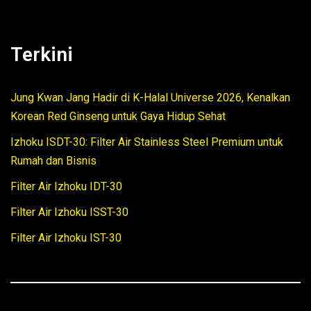
Terkini
Jung Kwan Jang Hadir di K-Halal Universe 2026, Kenalkan
Korean Red Ginseng untuk Gaya Hidup Sehat
Izhoku ISDT-30: Filter Air Stainless Steel Premium untuk
Rumah dan Bisnis
Filter Air Izhoku IDT-30
Filter Air Izhoku ISST-30
Filter Air Izhoku IST-30