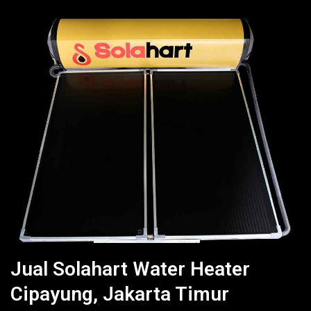
Jual Solahart Water Heater
Cipayung, Jakarta Timur