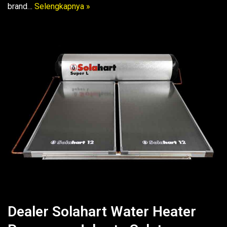
brand…
Selengkapnya »
Dealer Solahart Water Heater