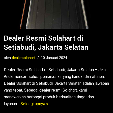
Dealer Resmi Solahart di
Setiabudi, Jakarta Selatan
oleh
dealersolahart
10 Januari 2024
Dealer Resmi Solahart di Setiabudi, Jakarta Selatan – Jika
Anda mencari solusi pemanas air yang handal dan efisien,
Dealer Solahart di Setiabudi, Jakarta Selatan adalah jawaban
yang tepat. Sebagai dealer resmi Solahart, kami
menawarkan berbagai produk berkualitas tinggi dan
layanan…
Selengkapnya »