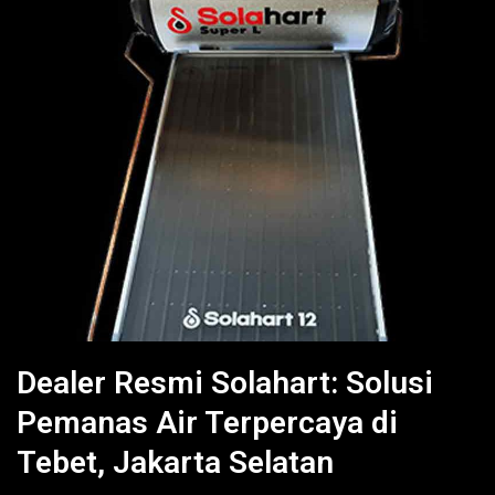
Dealer Resmi Solahart: Solusi
Pemanas Air Terpercaya di
Tebet, Jakarta Selatan