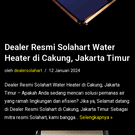
Dealer Resmi Solahart Water
Heater di Cakung, Jakarta Timur
oleh
dealersolahart
12 Januari 2024
Dealer Resmi Solahart Water Heater di Cakung, Jakarta
Timur – Apakah Anda sedang mencari solusi pemanas air
yang ramah lingkungan dan efisien? Jika ya, Selamat datang
di Dealer Resmi Solahart di Cakung, Jakarta Timur. Sebagai
mitra resmi Solahart, kami bangga…
Selengkapnya »