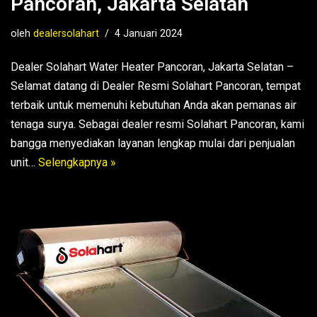
Pancoran, Jakarta Selatan
oleh
dealersolahart
4 Januari 2024
Dealer Solahart Water Heater Pancoran, Jakarta Selatan –
Selamat datang di Dealer Resmi Solahart Pancoran, tempat
terbaik untuk memenuhi kebutuhan Anda akan pemanas air
tenaga surya. Sebagai dealer resmi Solahart Pancoran, kami
bangga menyediakan layanan lengkap mulai dari penjualan
unit…
Selengkapnya »