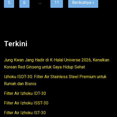
5
6
…
11
Berikutnya »
Terkini
Jung Kwan Jang Hadir di K-Halal Universe 2026, Kenalkan
Korean Red Ginseng untuk Gaya Hidup Sehat
Izhoku ISDT-30: Filter Air Stainless Steel Premium untuk
Rumah dan Bisnis
Filter Air Izhoku IDT-30
Filter Air Izhoku ISST-30
Filter Air Izhoku IST-30