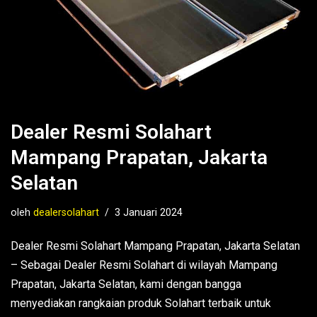
Dealer Resmi Solahart
Mampang Prapatan, Jakarta
Selatan
oleh
dealersolahart
3 Januari 2024
Dealer Resmi Solahart Mampang Prapatan, Jakarta Selatan
– Sebagai Dealer Resmi Solahart di wilayah Mampang
Prapatan, Jakarta Selatan, kami dengan bangga
menyediakan rangkaian produk Solahart terbaik untuk