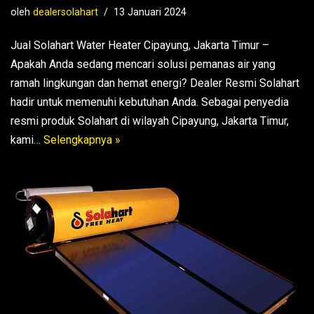
oleh
dealersolahart
13 Januari 2024
Jual Solahart Water Heater Cipayung, Jakarta Timur –
Apakah Anda sedang mencari solusi pemanas air yang
ramah lingkungan dan hemat energi? Dealer Resmi Solahart
hadir untuk memenuhi kebutuhan Anda. Sebagai penyedia
resmi produk Solahart di wilayah Cipayung, Jakarta Timur,
kami…
Selengkapnya »