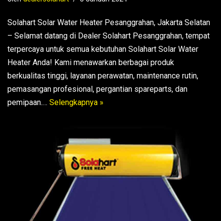
Solahart Solar Water Heater Pesanggrahan, Jakarta Selatan
– Selamat datang di Dealer Solahart Pesanggrahan, tempat
terpercaya untuk semua kebutuhan Solahart Solar Water
Heater Anda! Kami menawarkan berbagai produk
berkualitas tinggi, layanan perawatan, maintenance rutin,
pemasangan profesional, pergantian spareparts, dan
pemipaan.…
Selengkapnya »