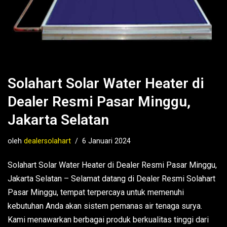
Solahart Solar Water Heater di
Dealer Resmi Pasar Minggu,
Jakarta Selatan
oleh
dealersolahart
6 Januari 2024
Solahart Solar Water Heater di Dealer Resmi Pasar Minggu,
Jakarta Selatan – Selamat datang di Dealer Resmi Solahart
Pasar Minggu, tempat terpercaya untuk memenuhi
kebutuhan Anda akan sistem pemanas air tenaga surya.
Kami menawarkan berbagai produk berkualitas tinggi dari