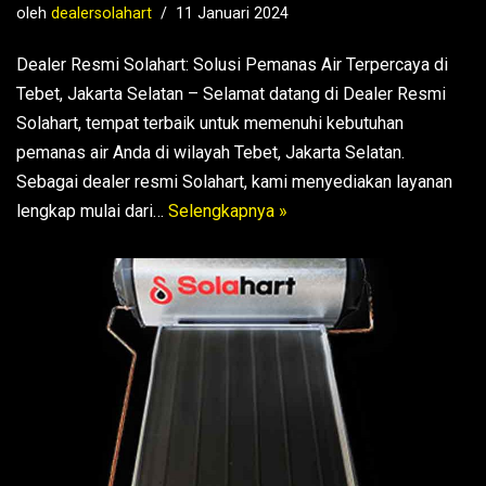
oleh
dealersolahart
11 Januari 2024
Dealer Resmi Solahart: Solusi Pemanas Air Terpercaya di
Tebet, Jakarta Selatan – Selamat datang di Dealer Resmi
Solahart, tempat terbaik untuk memenuhi kebutuhan
pemanas air Anda di wilayah Tebet, Jakarta Selatan.
Sebagai dealer resmi Solahart, kami menyediakan layanan
lengkap mulai dari…
Selengkapnya »