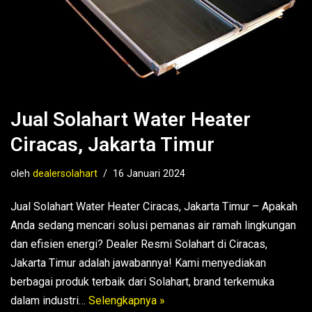
Jual Solahart Water Heater
Ciracas, Jakarta Timur
oleh
dealersolahart
16 Januari 2024
Jual Solahart Water Heater Ciracas, Jakarta Timur – Apakah
Anda sedang mencari solusi pemanas air ramah lingkungan
dan efisien energi? Dealer Resmi Solahart di Ciracas,
Jakarta Timur adalah jawabannya! Kami menyediakan
berbagai produk terbaik dari Solahart, brand terkemuka
dalam industri…
Selengkapnya »