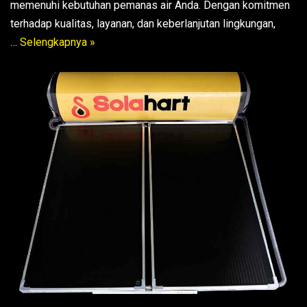
memenuhi kebutuhan pemanas air Anda. Dengan komitmen
terhadap kualitas, layanan, dan keberlanjutan lingkungan,
…
Selengkapnya »