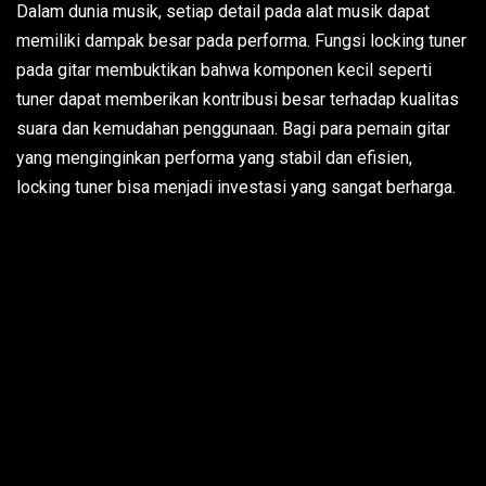
Dalam dunia musik, setiap detail pada alat musik dapat
memiliki dampak besar pada performa. Fungsi locking tuner
pada gitar membuktikan bahwa komponen kecil seperti
tuner dapat memberikan kontribusi besar terhadap kualitas
suara dan kemudahan penggunaan. Bagi para pemain gitar
yang menginginkan performa yang stabil dan efisien,
locking tuner bisa menjadi investasi yang sangat berharga.