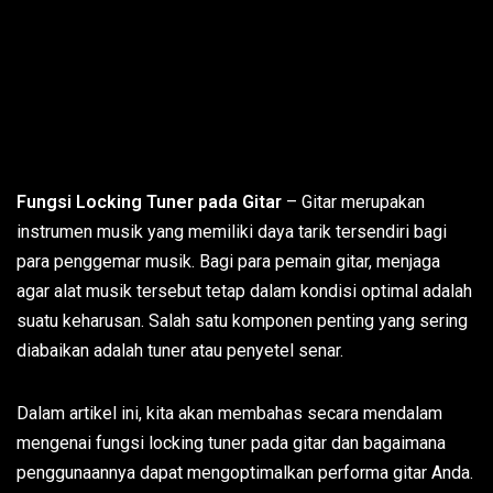
Fungsi Locking Tuner pada Gitar
– Gitar merupakan
instrumen musik yang memiliki daya tarik tersendiri bagi
para penggemar musik. Bagi para pemain gitar, menjaga
agar alat musik tersebut tetap dalam kondisi optimal adalah
suatu keharusan. Salah satu komponen penting yang sering
diabaikan adalah tuner atau penyetel senar.
Dalam artikel ini, kita akan membahas secara mendalam
mengenai fungsi locking tuner pada gitar dan bagaimana
penggunaannya dapat mengoptimalkan performa gitar Anda.