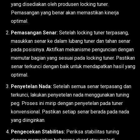
yang disediakan oleh produsen locking tuner.
Pemasangan yang benar akan memastikan kinerja
optimal.
Pemasangan Senar:
Setelah locking tuner terpasang,
masukkan senar ke dalam lubang tuner dan tahan senar
pada posisinya. Aktifkan mekanisme penguncian dengan
memutar bagian yang sesuai pada locking tuner. Pastikan
senar terkunci dengan baik untuk mendapatkan hasil yang
optimal.
Penyetelan Nada:
Setelah semua senar terpasang dan
terkunci, lakukan penyetelan nada menggunakan tuning
peg. Proses ini mirip dengan penyetelan pada tuner
konvensional. Pastikan setiap senar berada pada nada
yang diinginkan.
Pengecekan Stabilitas:
Periksa stabilitas tuning