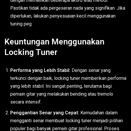
dengan memainkan beberapa akord atau melodi.
Pastikan tidak ada pergeseran nada yang signifikan. Jika
diperlukan, lakukan penyesuaian kecil menggunakan
tuning peg.
Keuntungan Menggunakan
Locking Tuner
Performa yang Lebih Stabil:
Dengan senar yang
terkunci dengan baik, locking tuner memberikan performa
yang lebih stabil. Ini sangat penting, terutama bagi
pemain gitar yang melakukan bending atau tremolo
secara intensif.
Penggantian Senar yang Cepat:
Kemudahan dalam
mengganti senar membuat locking tuner menjadi pilihan
populer bagi banyak pemain gitar profesional. Proses