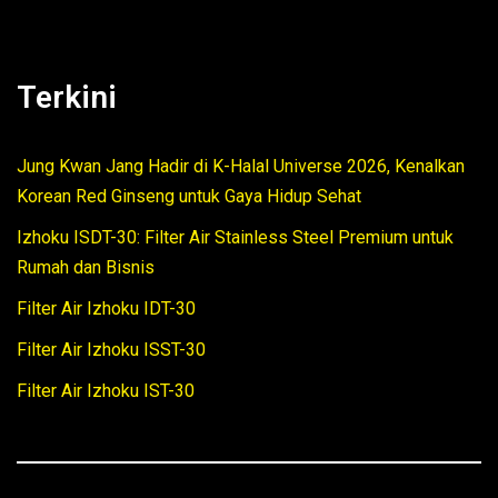
Terkini
Jung Kwan Jang Hadir di K-Halal Universe 2026, Kenalkan
Korean Red Ginseng untuk Gaya Hidup Sehat
Izhoku ISDT-30: Filter Air Stainless Steel Premium untuk
Rumah dan Bisnis
Filter Air Izhoku IDT-30
Filter Air Izhoku ISST-30
Filter Air Izhoku IST-30