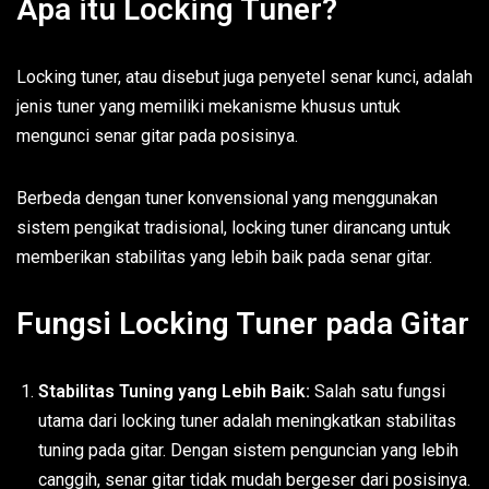
Apa itu Locking Tuner?
Locking tuner, atau disebut juga penyetel senar kunci, adalah
jenis tuner yang memiliki mekanisme khusus untuk
mengunci senar gitar pada posisinya.
Berbeda dengan tuner konvensional yang menggunakan
sistem pengikat tradisional, locking tuner dirancang untuk
memberikan stabilitas yang lebih baik pada senar gitar.
Fungsi Locking Tuner pada Gitar
Stabilitas Tuning yang Lebih Baik:
Salah satu fungsi
utama dari locking tuner adalah meningkatkan stabilitas
tuning pada gitar. Dengan sistem penguncian yang lebih
canggih, senar gitar tidak mudah bergeser dari posisinya.