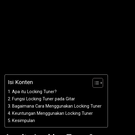
Isi Konten
Apa itu Locking Tuner?
Fungsi Locking Tuner pada Gitar
Bagaimana Cara Menggunakan Locking Tuner
Keuntungan Menggunakan Locking Tuner
Kesimpulan