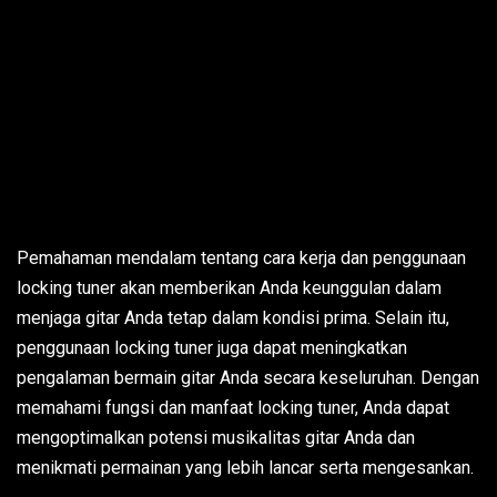
Pemahaman mendalam tentang cara kerja dan penggunaan
locking tuner akan memberikan Anda keunggulan dalam
menjaga gitar Anda tetap dalam kondisi prima. Selain itu,
penggunaan locking tuner juga dapat meningkatkan
pengalaman bermain gitar Anda secara keseluruhan. Dengan
memahami fungsi dan manfaat locking tuner, Anda dapat
mengoptimalkan potensi musikalitas gitar Anda dan
menikmati permainan yang lebih lancar serta mengesankan.