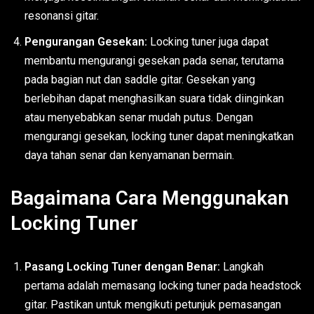
resonansi gitar.
Pengurangan Gesekan:
Locking tuner juga dapat
membantu mengurangi gesekan pada senar, terutama
pada bagian nut dan saddle gitar. Gesekan yang
berlebihan dapat menghasilkan suara tidak diinginkan
atau menyebabkan senar mudah putus. Dengan
mengurangi gesekan, locking tuner dapat meningkatkan
daya tahan senar dan kenyamanan bermain.
Bagaimana Cara Menggunakan
Locking Tuner
Pasang Locking Tuner dengan Benar:
Langkah
pertama adalah memasang locking tuner pada headstock
gitar. Pastikan untuk mengikuti petunjuk pemasangan