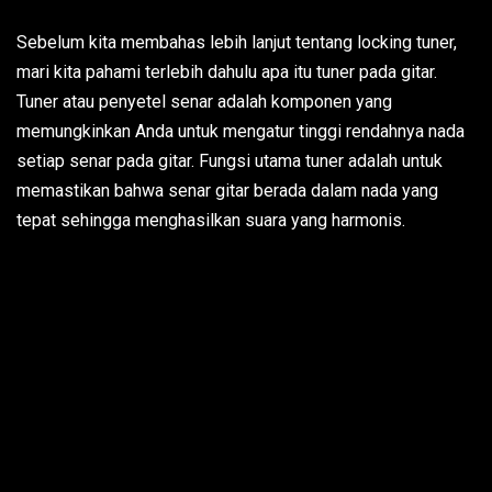
Sebelum kita membahas lebih lanjut tentang locking tuner,
mari kita pahami terlebih dahulu apa itu tuner pada gitar.
Tuner atau penyetel senar adalah komponen yang
memungkinkan Anda untuk mengatur tinggi rendahnya nada
setiap senar pada gitar. Fungsi utama tuner adalah untuk
memastikan bahwa senar gitar berada dalam nada yang
tepat sehingga menghasilkan suara yang harmonis.