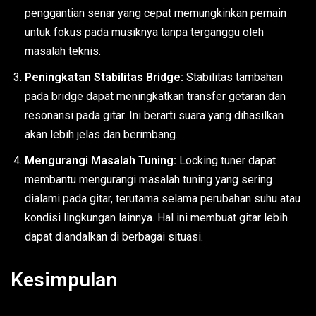
penggantian senar yang cepat memungkinkan pemain
untuk fokus pada musiknya tanpa terganggu oleh
masalah teknis.
Peningkatan Stabilitas Bridge:
Stabilitas tambahan
pada bridge dapat meningkatkan transfer getaran dan
resonansi pada gitar. Ini berarti suara yang dihasilkan
akan lebih jelas dan berimbang.
Mengurangi Masalah Tuning:
Locking tuner dapat
membantu mengurangi masalah tuning yang sering
dialami pada gitar, terutama selama perubahan suhu atau
kondisi lingkungan lainnya. Hal ini membuat gitar lebih
dapat diandalkan di berbagai situasi.
Kesimpulan