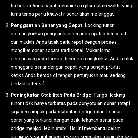
Ini berarti Anda dapat memainkan gitar dalam waktu yang
lama tanpa perlu khawatir senar akan melonggar.
Penggantian Senar yang Cepat:
Locking tuner
memungkinkan penggantian senar menjadi lebih cepat
dan mudah. Anda tidak perlu repot dengan proses
mengikat senar secara tradisional. Mekanisme
penguncian pada locking tuner memungkinkan Anda untuk
mengganti senar dengan cepat, yang sangat praktis
ketika Anda berada di tengah pertunjukan atau sedang
berlatih intensif.
Peningkatan Stabilitas Pada Bridge:
Fungsi locking
tuner tidak hanya terbatas pada penyetelan senar, tetapi
juga berdampak pada stabilitas bridge gitar. Dengan
senar yang terkunci dengan baik, tekanan senar pada
bridge menjadi lebih stabil. Hal ini membantu dalam
menjaga keseimbangan tekanan senar dan meningkatkan