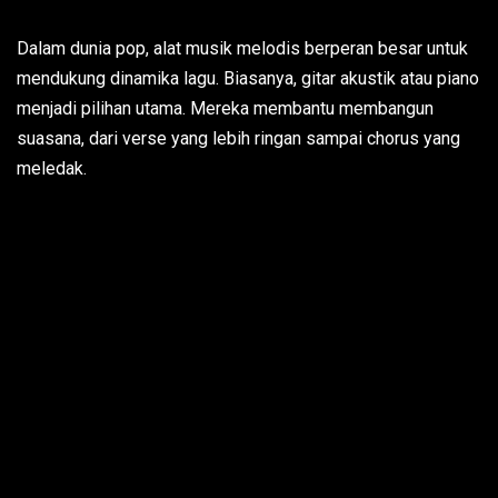
Dalam dunia pop, alat musik melodis berperan besar untuk
mendukung dinamika lagu. Biasanya, gitar akustik atau piano
menjadi pilihan utama. Mereka membantu membangun
suasana, dari verse yang lebih ringan sampai chorus yang
meledak.