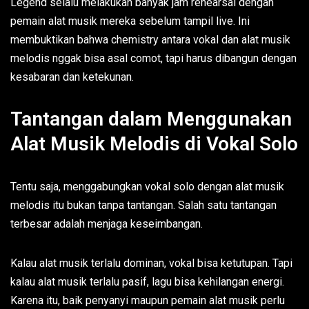
Legend selalu melakukan banyak jam rehearsal dengan
pemain alat musik mereka sebelum tampil live. Ini
membuktikan bahwa chemistry antara vokal dan alat musik
melodis nggak bisa asal comot, tapi harus dibangun dengan
kesabaran dan ketekunan.
Tantangan dalam Menggunakan
Alat Musik Melodis di Vokal Solo
Tentu saja, menggabungkan vokal solo dengan alat musik
melodis itu bukan tanpa tantangan. Salah satu tantangan
terbesar adalah menjaga keseimbangan.
Kalau alat musik terlalu dominan, vokal bisa ketutupan. Tapi
kalau alat musik terlalu pasif, lagu bisa kehilangan energi.
Karena itu, baik penyanyi maupun pemain alat musik perlu