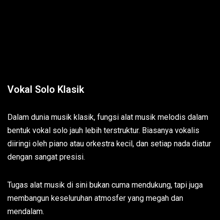
Vokal Solo Klasik
Dalam dunia musik klasik, fungsi alat musik melodis dalam
bentuk vokal solo jauh lebih terstruktur. Biasanya vokalis
diiringi oleh piano atau orkestra kecil, dan setiap nada diatur
dengan sangat presisi.
Tugas alat musik di sini bukan cuma mendukung, tapi juga
membangun keseluruhan atmosfer yang megah dan
mendalam.