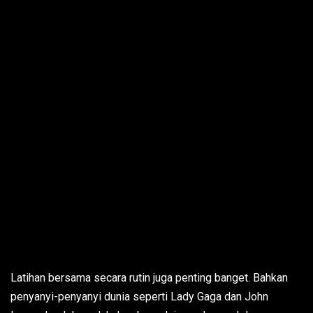
Latihan bersama secara rutin juga penting banget. Bahkan
penyanyi-penyanyi dunia seperti Lady Gaga dan John