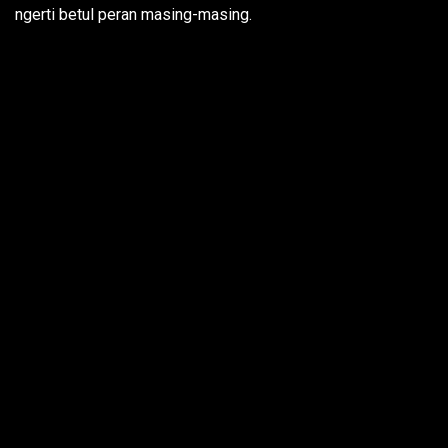
ngerti betul peran masing-masing.