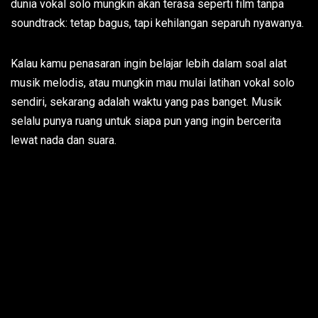
dunia vokal solo mungkin akan terasa seperti film tanpa
soundtrack: tetap bagus, tapi kehilangan separuh nyawanya.
Kalau kamu penasaran ingin belajar lebih dalam soal alat
musik melodis, atau mungkin mau mulai latihan vokal solo
sendiri, sekarang adalah waktu yang pas banget. Musik
selalu punya ruang untuk siapa pun yang ingin bercerita
lewat nada dan suara.