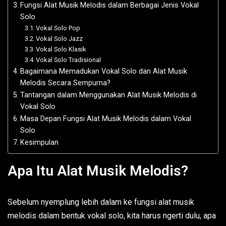
Fungsi Alat Musik Melodis dalam Berbagai Jenis Vokal
Solo
Vokal Solo Pop
Vokal Solo Jazz
Vokal Solo Klasik
Vokal Solo Tradisional
Bagaimana Memadukan Vokal Solo dan Alat Musik
Melodis Secara Sempurna?
Tantangan dalam Menggunakan Alat Musik Melodis di
Vokal Solo
Masa Depan Fungsi Alat Musik Melodis dalam Vokal
Solo
Kesimpulan
Apa Itu Alat Musik Melodis?
Sebelum nyemplung lebih dalam ke fungsi alat musik
melodis dalam bentuk vokal solo, kita harus ngerti dulu, apa