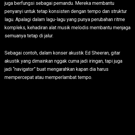
juga berfungsi sebagai pemandu. Mereka membantu
penyanyi untuk tetap konsisten dengan tempo dan struktur
lagu. Apalagi dalam lagu-lagu yang punya perubahan ritme
kompleks, kehadiran alat musik melodis membantu menjaga
semuanya tetap di jalur.
Sebagai contoh, dalam konser akustik Ed Sheeran, gitar
akustik yang dimainkan nggak cuma jadi iringan, tapi juga
jadi “navigator” buat mengarahkan kapan dia harus
mempercepat atau memperlambat tempo.