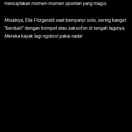
menciptakan momen-momen spontan yang magis.
Misalnya, Ella Fitzgerald saat bernyanyi solo, sering banget
“berduet” dengan trompet atau saksofon di tengah lagunya.
Mereka kayak lagi ngobrol pakai nada!