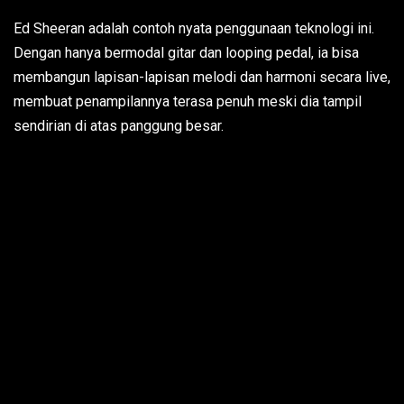
Ed Sheeran adalah contoh nyata penggunaan teknologi ini.
Dengan hanya bermodal gitar dan looping pedal, ia bisa
membangun lapisan-lapisan melodi dan harmoni secara live,
membuat penampilannya terasa penuh meski dia tampil
sendirian di atas panggung besar.