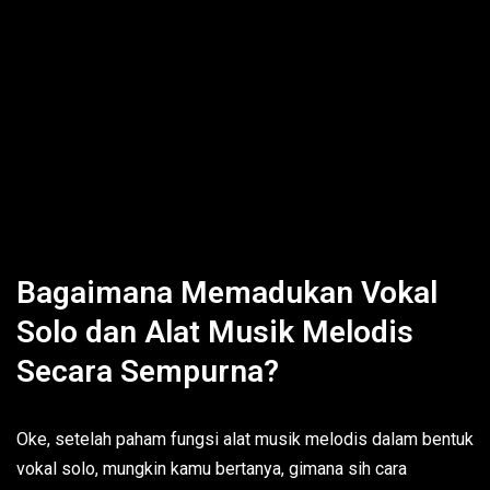
Bagaimana Memadukan Vokal
Solo dan Alat Musik Melodis
Secara Sempurna?
Oke, setelah paham fungsi alat musik melodis dalam bentuk
vokal solo, mungkin kamu bertanya, gimana sih cara