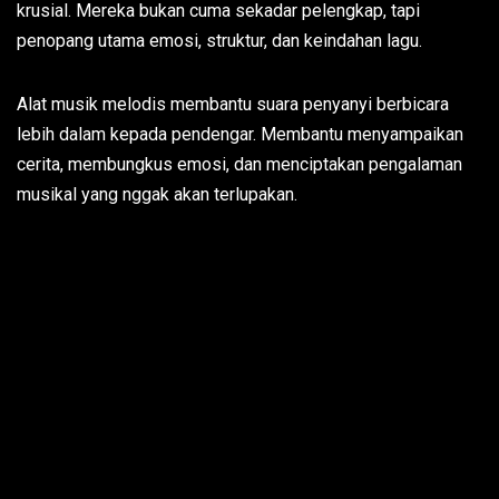
krusial. Mereka bukan cuma sekadar pelengkap, tapi
penopang utama emosi, struktur, dan keindahan lagu.
Alat musik melodis membantu suara penyanyi berbicara
lebih dalam kepada pendengar. Membantu menyampaikan
cerita, membungkus emosi, dan menciptakan pengalaman
musikal yang nggak akan terlupakan.