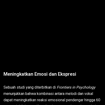
Meningkatkan Emosi dan Ekspresi
Sebuah studi yang diterbitkan di
Frontiers in Psychology
menunjukkan bahwa kombinasi antara melodi dan vokal
dapat meningkatkan reaksi emosional pendengar hingga 60