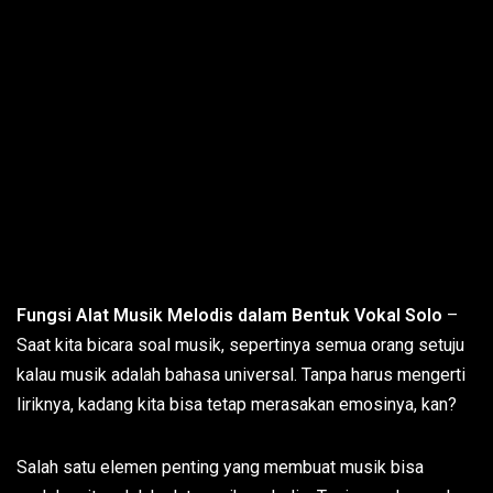
Fungsi Alat Musik Melodis dalam Bentuk Vokal Solo
–
Saat kita bicara soal musik, sepertinya semua orang setuju
kalau musik adalah bahasa universal. Tanpa harus mengerti
liriknya, kadang kita bisa tetap merasakan emosinya, kan?
Salah satu elemen penting yang membuat musik bisa