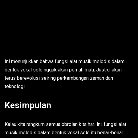
Ini menunjukkan bahwa fungsi alat musik melodis dalam
bentuk vokal solo nggak akan pernah mati. Justru, akan
terus berevolusi seiring perkembangan zaman dan
teknologi.
Kesimpulan
Kalau kita rangkum semua obrolan kita hari ini, fungsi alat
musik melodis dalam bentuk vokal solo itu benar-benar