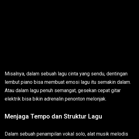
Misalnya, dalam sebuah lagu cinta yang sendu, dentingan
lembut piano bisa membuat emosi lagu itu semakin dalam.
Atau dalam lagu penuh semangat, gesekan cepat gitar
elektrik bisa bikin adrenalin penonton melonjak.
Menjaga Tempo dan Struktur Lagu
Dalam sebuah penampilan vokal solo, alat musik melodis