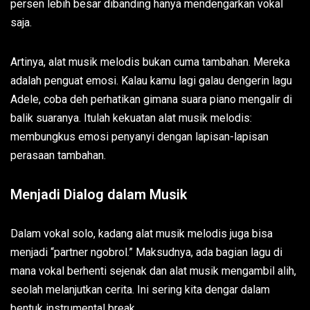
persen lebih besar dibanding hanya mendengarkan vokal
saja.
Artinya, alat musik melodis bukan cuma tambahan. Mereka
adalah penguat emosi. Kalau kamu lagi galau dengerin lagu
Adele, coba deh perhatikan gimana suara piano mengalir di
balik suaranya. Itulah kekuatan alat musik melodis:
membungkus emosi penyanyi dengan lapisan-lapisan
perasaan tambahan.
Menjadi Dialog dalam Musik
Dalam vokal solo, kadang alat musik melodis juga bisa
menjadi “partner ngobrol.” Maksudnya, ada bagian lagu di
mana vokal berhenti sejenak dan alat musik mengambil alih,
seolah melanjutkan cerita. Ini sering kita dengar dalam
bentuk instrumental break.