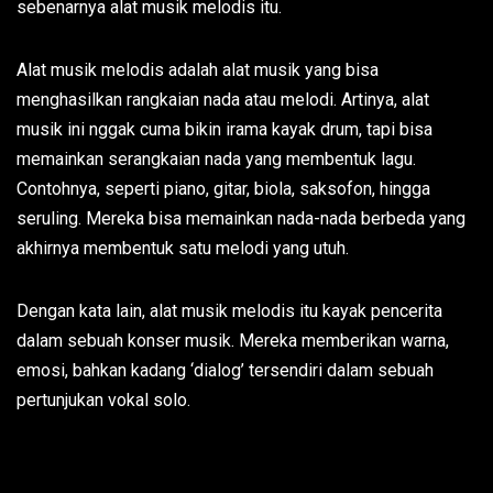
sebenarnya alat musik melodis itu.
Alat musik melodis adalah alat musik yang bisa
menghasilkan rangkaian nada atau melodi. Artinya, alat
musik ini nggak cuma bikin irama kayak drum, tapi bisa
memainkan serangkaian nada yang membentuk lagu.
Contohnya, seperti piano, gitar, biola, saksofon, hingga
seruling. Mereka bisa memainkan nada-nada berbeda yang
akhirnya membentuk satu melodi yang utuh.
Dengan kata lain, alat musik melodis itu kayak pencerita
dalam sebuah konser musik. Mereka memberikan warna,
emosi, bahkan kadang ‘dialog’ tersendiri dalam sebuah
pertunjukan vokal solo.