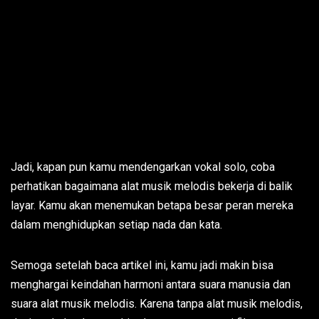
Jadi, kapan pun kamu mendengarkan vokal solo, coba
perhatikan bagaimana alat musik melodis bekerja di balik
layar. Kamu akan menemukan betapa besar peran mereka
dalam menghidupkan setiap nada dan kata.
Semoga setelah baca artikel ini, kamu jadi makin bisa
menghargai keindahan harmoni antara suara manusia dan
suara alat musik melodis. Karena tanpa alat musik melodis,