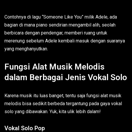
Contohnya di lagu “Someone Like You” milik Adele, ada
bagian di mana piano sendirian mengambil alih, seolah
berbicara dengan pendengar, memberi ruang untuk
merenung sebelum Adele kembali masuk dengan suaranya
yang menghanyutkan.
Fungsi Alat Musik Melodis
dalam Berbagai Jenis Vokal Solo
Karena musik itu luas banget, tentu saja fungsi alat musik
melodis bisa sedikit berbeda tergantung pada gaya vokal
solo yang dibawakan. Yuk, kita ulik lebih dalam!
Vokal Solo Pop