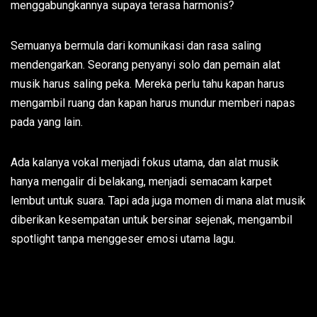
menggabungkannya supaya terasa harmonis?
Semuanya bermula dari komunikasi dan rasa saling
mendengarkan. Seorang penyanyi solo dan pemain alat
musik harus saling peka. Mereka perlu tahu kapan harus
mengambil ruang dan kapan harus mundur memberi napas
pada yang lain.
Ada kalanya vokal menjadi fokus utama, dan alat musik
hanya mengalir di belakang, menjadi semacam karpet
lembut untuk suara. Tapi ada juga momen di mana alat musik
diberikan kesempatan untuk bersinar sejenak, mengambil
spotlight tanpa menggeser emosi utama lagu.