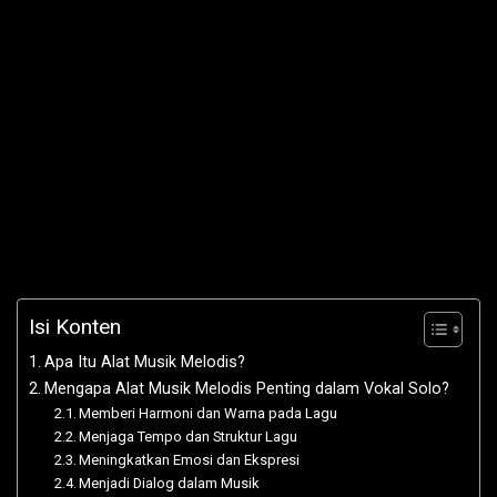
Isi Konten
Apa Itu Alat Musik Melodis?
Mengapa Alat Musik Melodis Penting dalam Vokal Solo?
Memberi Harmoni dan Warna pada Lagu
Menjaga Tempo dan Struktur Lagu
Meningkatkan Emosi dan Ekspresi
Menjadi Dialog dalam Musik