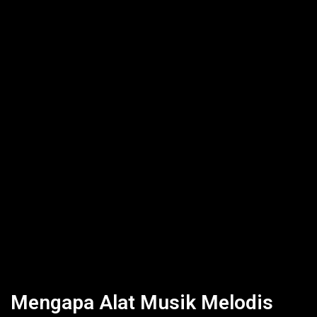
Mengapa Alat Musik Melodis