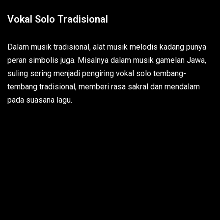
Vokal Solo Tradisional
Dalam musik tradisional, alat musik melodis kadang punya
peran simbolis juga. Misalnya dalam musik gamelan Jawa,
suling sering menjadi pengiring vokal solo tembang-
tembang tradisional, memberi rasa sakral dan mendalam
pada suasana lagu.