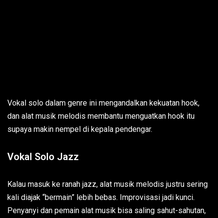
Vokal solo dalam genre ini mengandalkan kekuatan hook,
dan alat musik melodis membantu menguatkan hook itu
supaya makin nempel di kepala pendengar.
Vokal Solo Jazz
Kalau masuk ke ranah jazz, alat musik melodis justru sering
kali diajak “bermain” lebih bebas. Improvisasi jadi kunci.
Penyanyi dan pemain alat musik bisa saling sahut-sahutan,