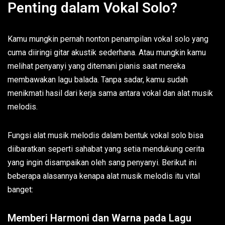
Penting dalam Vokal Solo?
Kamu mungkin pernah nonton penampilan vokal solo yang
cuma diiringi gitar akustik sederhana. Atau mungkin kamu
melihat penyanyi yang ditemani pianis saat mereka
membawakan lagu balada. Tanpa sadar, kamu sudah
menikmati hasil dari kerja sama antara vokal dan alat musik
melodis.
Fungsi alat musik melodis dalam bentuk vokal solo bisa
diibaratkan seperti sahabat yang setia mendukung cerita
yang ingin disampaikan oleh sang penyanyi. Berikut ini
beberapa alasannya kenapa alat musik melodis itu vital
banget:
Memberi Harmoni dan Warna pada Lagu