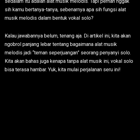
sedalam itu adalah alat musik melodis. Tapi pernah nggak
sih kamu bertanya-tanya, sebenarnya apa sih fungsi alat
musik melodis dalam bentuk vokal solo?
Kalau jawabannya belum, tenang aja. Di artikel ini, kita akan
ngobrol panjang lebar tentang bagaimana alat musik
melodis jadi “teman seperjuangan” seorang penyanyi solo.
Kita akan bahas juga kenapa tanpa alat musik ini, vokal solo
bisa terasa hambar. Yuk, kita mulai perjalanan seru ini!