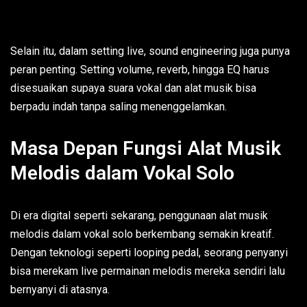
Selain itu, dalam setting live, sound engineering juga punya
peran penting. Setting volume, reverb, hingga EQ harus
disesuaikan supaya suara vokal dan alat musik bisa
berpadu indah tanpa saling menenggelamkan.
Masa Depan Fungsi Alat Musik
Melodis dalam Vokal Solo
Di era digital seperti sekarang, penggunaan alat musik
melodis dalam vokal solo berkembang semakin kreatif.
Dengan teknologi seperti looping pedal, seorang penyanyi
bisa merekam live permainan melodis mereka sendiri lalu
bernyanyi di atasnya.