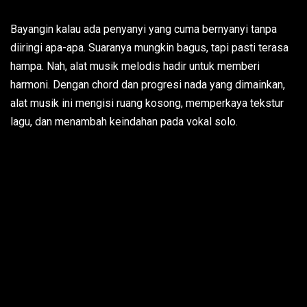
Bayangin kalau ada penyanyi yang cuma bernyanyi tanpa
diiringi apa-apa. Suaranya mungkin bagus, tapi pasti terasa
hampa. Nah, alat musik melodis hadir untuk memberi
harmoni. Dengan chord dan progresi nada yang dimainkan,
alat musik ini mengisi ruang kosong, memperkaya tekstur
lagu, dan menambah keindahan pada vokal solo.