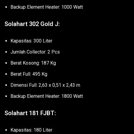
Backup Element Heater: 1000 Watt
Solahart 302 Gold J:
Kapasitas: 300 Liter
Jumlah Collector: 2 Pcs
Berat Kosong: 187 Kg
Berat Full: 495 Kg
Dimensi Full: 2,63 x 0,51 x 2,43 m
Backup Element Heater: 1800 Watt
Solahart 181 FJBT:
Kapasitas: 180 Liter