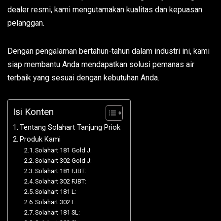
dealer resmi, kami mengutamakan kualitas dan kepuasan
pelanggan.
Dengan pengalaman bertahun-tahun dalam industri ini, kami
siap membantu Anda mendapatkan solusi pemanas air
terbaik yang sesuai dengan kebutuhan Anda.
Isi Konten
Tentang Solahart Tanjung Priok
Produk Kami
Solahart 181 Gold J:
Solahart 302 Gold J:
Solahart 181 FJBT:
Solahart 302 FJBT:
Solahart 181 L:
Solahart 302 L:
Solahart 181 SL: