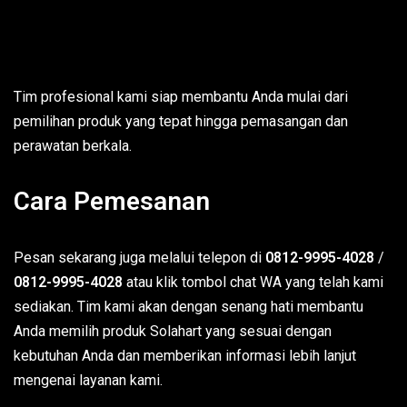
Tim profesional kami siap membantu Anda mulai dari
pemilihan produk yang tepat hingga pemasangan dan
perawatan berkala.
Cara Pemesanan
Pesan sekarang juga melalui telepon di
0812-9995-4028
/
0812-9995-4028
atau klik tombol chat WA yang telah kami
sediakan. Tim kami akan dengan senang hati membantu
Anda memilih produk Solahart yang sesuai dengan
kebutuhan Anda dan memberikan informasi lebih lanjut
mengenai layanan kami.