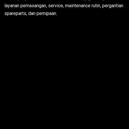
layanan pemasangan, service, maintenance rutin, pergantian
spareparts, dan pemipaan.