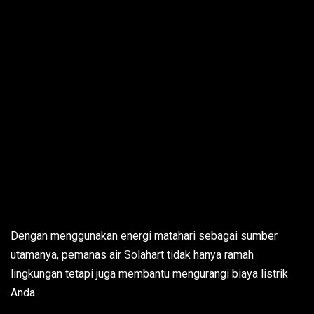
Dengan menggunakan energi matahari sebagai sumber
utamanya, pemanas air Solahart tidak hanya ramah
lingkungan tetapi juga membantu mengurangi biaya listrik
Anda.