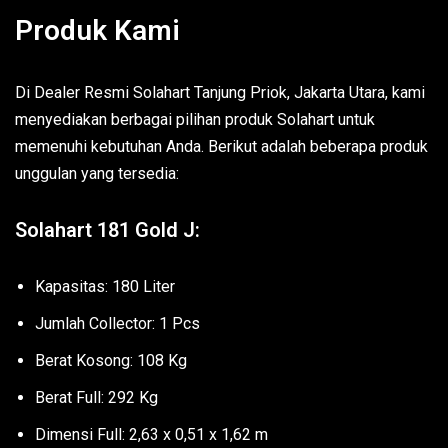
Produk Kami
Di Dealer Resmi Solahart Tanjung Priok, Jakarta Utara, kami
menyediakan berbagai pilihan produk Solahart untuk
memenuhi kebutuhan Anda. Berikut adalah beberapa produk
unggulan yang tersedia:
Solahart 181 Gold J:
Kapasitas: 180 Liter
Jumlah Collector: 1 Pcs
Berat Kosong: 108 Kg
Berat Full: 292 Kg
Dimensi Full: 2,63 x 0,51 x 1,62 m