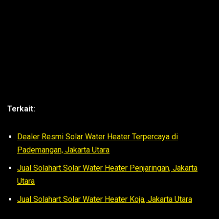
Terkait:
Dealer Resmi Solar Water Heater Terpercaya di
Pademangan, Jakarta Utara
Jual Solahart Solar Water Heater Penjaringan, Jakarta
Utara
Jual Solahart Solar Water Heater Koja, Jakarta Utara