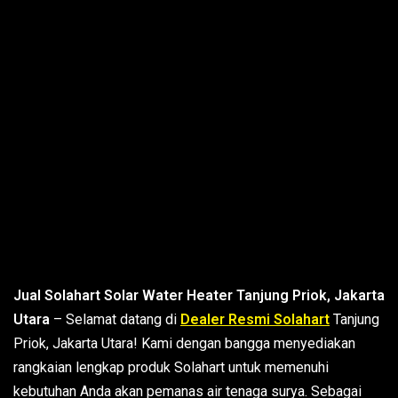
Jual Solahart Solar Water Heater Tanjung Priok, Jakarta
Utara
– Selamat datang di
Dealer Resmi Solahart
Tanjung
Priok, Jakarta Utara! Kami dengan bangga menyediakan
rangkaian lengkap produk Solahart untuk memenuhi
kebutuhan Anda akan pemanas air tenaga surya. Sebagai