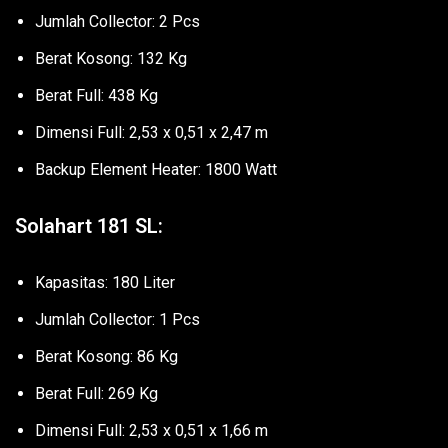
Jumlah Collector: 2 Pcs
Berat Kosong: 132 Kg
Berat Full: 438 Kg
Dimensi Full: 2,53 x 0,51 x 2,47 m
Backup Element Heater: 1800 Watt
Solahart 181 SL:
Kapasitas: 180 Liter
Jumlah Collector: 1 Pcs
Berat Kosong: 86 Kg
Berat Full: 269 Kg
Dimensi Full: 2,53 x 0,51 x 1,66 m