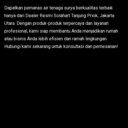
Dapatkan pemanas air tenaga surya berkualitas terbaik
hanya dari Dealer Resmi Solahart Tanjung Priok, Jakarta
Utara. Dengan produk-produk terpercaya dan layanan
profesional, kami siap membantu Anda menjadikan rumah
atau bisnis Anda lebih efisien dan ramah lingkungan.
Hubungi kami sekarang untuk konsultasi dan pemesanan!