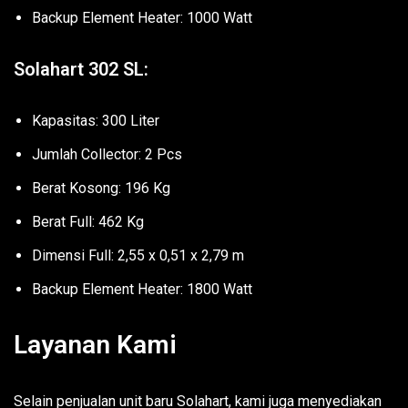
Backup Element Heater: 1000 Watt
Solahart 302 SL:
Kapasitas: 300 Liter
Jumlah Collector: 2 Pcs
Berat Kosong: 196 Kg
Berat Full: 462 Kg
Dimensi Full: 2,55 x 0,51 x 2,79 m
Backup Element Heater: 1800 Watt
Layanan Kami
Selain penjualan unit baru Solahart, kami juga menyediakan