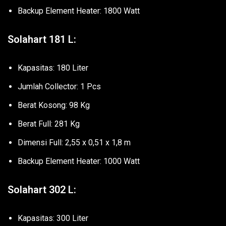
Backup Element Heater: 1800 Watt
Solahart 181 L:
Kapasitas: 180 Liter
Jumlah Collector: 1 Pcs
Berat Kosong: 98 Kg
Berat Full: 281 Kg
Dimensi Full: 2,55 x 0,51 x 1,8 m
Backup Element Heater: 1000 Watt
Solahart 302 L:
Kapasitas: 300 Liter