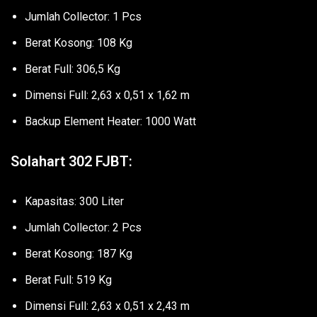
Jumlah Collector: 1 Pcs
Berat Kosong: 108 Kg
Berat Full: 306,5 Kg
Dimensi Full: 2,63 x 0,51 x 1,62 m
Backup Element Heater: 1000 Watt
Solahart 302 FJBT:
Kapasitas: 300 Liter
Jumlah Collector: 2 Pcs
Berat Kosong: 187 Kg
Berat Full: 519 Kg
Dimensi Full: 2,63 x 0,51 x 2,43 m