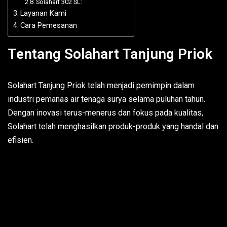
Solahart 302 SL:
Layanan Kami
Cara Pemesanan
Tentang Solahart Tanjung Priok
Solahart Tanjung Priok telah menjadi pemimpin dalam
industri pemanas air tenaga surya selama puluhan tahun.
Dengan inovasi terus-menerus dan fokus pada kualitas,
Solahart telah menghasilkan produk-produk yang handal dan
efisien.