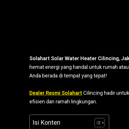
Solahart Solar Water Heater Cilincing, Ja
hemat energi yang handal untuk rumah atau b
Anda berada di tempat yang tepat!
Dealer Resmi Solahart
Cilincing hadir unt
efisien dan ramah lingkungan.
Isi Konten