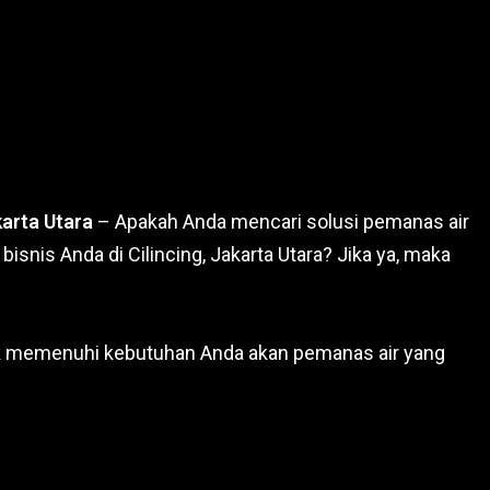
karta Utara
– Apakah Anda mencari solusi pemanas air
isnis Anda di Cilincing, Jakarta Utara? Jika ya, maka
uk memenuhi kebutuhan Anda akan pemanas air yang