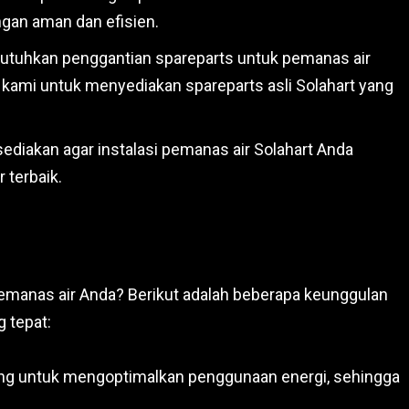
gan aman dan efisien.
utuhkan penggantian spareparts untuk pemanas air
kami untuk menyediakan spareparts asli Solahart yang
ediakan agar instalasi pemanas air Solahart Anda
 terbaik.
emanas air Anda? Berikut adalah beberapa keunggulan
 tepat:
cang untuk mengoptimalkan penggunaan energi, sehingga