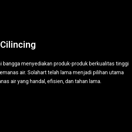
Cilincing
ami bangga menyediakan produk-produk berkualitas tinggi
emanas air. Solahart telah lama menjadi pilihan utama
s air yang handal, efisien, dan tahan lama.