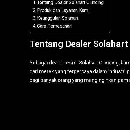
Tentang Dealer Solahart Cilincing
Produk dan Layanan Kami
Keunggulan Solahart
Cara Pemesanan
Tentang Dealer Solahart 
Sebagai dealer resmi Solahart Cilincing, k
dari merek yang terpercaya dalam industri p
bagi banyak orang yang menginginkan pemana