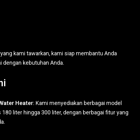
n yang kami tawarkan, kami siap membantu Anda
i dengan kebutuhan Anda.
mi
 Water Heater
: Kami menyediakan berbagai model
 180 liter hingga 300 liter, dengan berbagai fitur yang
a.