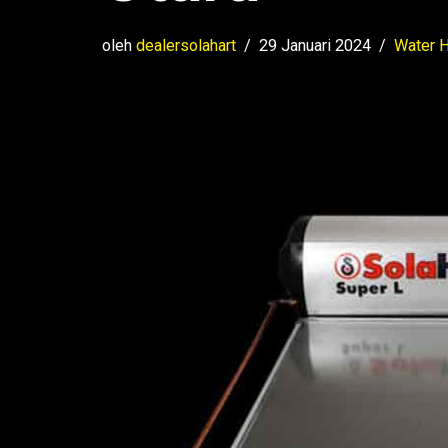
oleh
dealersolahart
29 Januari 2024
Water 