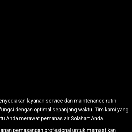
enyediakan layanan service dan maintenance rutin
ungsi dengan optimal sepanjang waktu. Tim kami yang
tu Anda merawat pemanas air Solahart Anda.
ayanan pemasangan profesional untuk memastikan