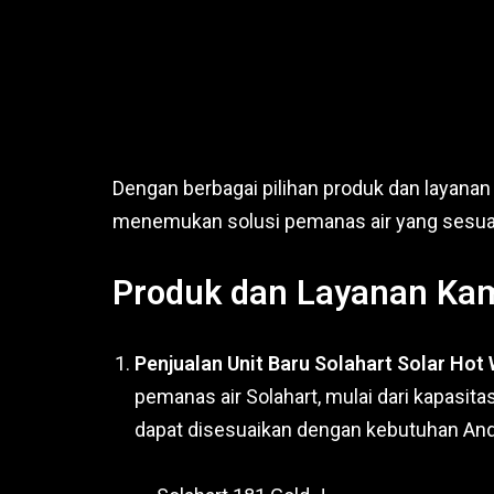
Dengan berbagai pilihan produk dan layana
menemukan solusi pemanas air yang sesua
Produk dan Layanan Ka
Penjualan Unit Baru Solahart Solar Hot
pemanas air Solahart, mulai dari kapasitas
dapat disesuaikan dengan kebutuhan And