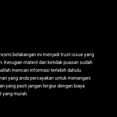
 resmi belakangan ini menjadi trust issue yang
Kerugian materil dan ketidak puasan sudah
matlah mencari informasi terlebih dahulu
yanan yang anda percayakan untuk menangani
n yang pasti jangan tergiur dengan biaya
t yang murah.