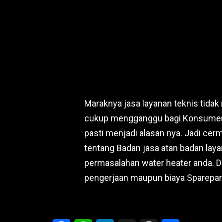
Maraknya jasa layanan teknis tidak
cukup mengganggu bagi Konsumen. 
pasti menjadi alasan nya. Jadi cer
tentang Badan jasa atan badan la
permasalahan water heater anda. Da
pengerjaan maupun biaya Sparepar