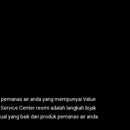
 pemanas air anda yang mempunyai Value
Service Center resmi adalah langkah bijak
al yang baik dari produk pemanas air anda.