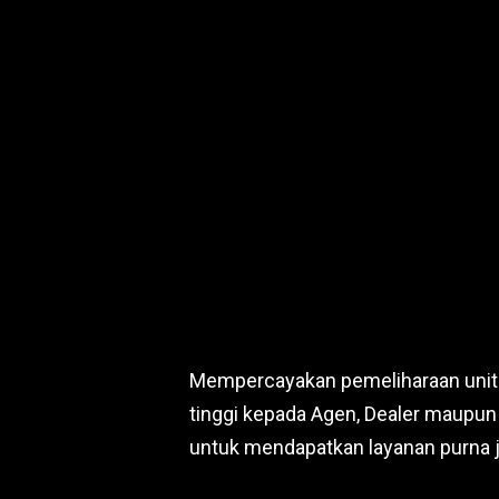
Mempercayakan pemeliharaan unit
tinggi kepada Agen, Dealer maupun 
untuk mendapatkan layanan purna ju