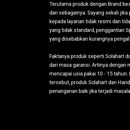
Terutama produk dengan Brand besar
dan sebagainya. Sayang sekali jika
kepada layanan tidak resmi dan tid
yang tidak standard, penggantian Sp
yang disebabkan kurangnya pengala
Faktanya produk seperti Solahart d
dari masa garansi. Artinya dengan
mencapai usia pakai 10 - 15 tahun.
tersebut, produk Solahart dan Han
penanganan baik jika terjadi masala