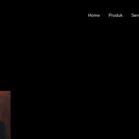
Home
Produk
Ser