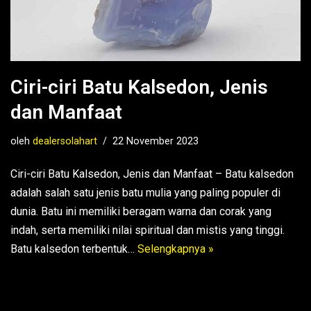
Ciri-ciri Batu Kalsedon, Jenis
dan Manfaat
oleh
dealersolahart
22 November 2023
Ciri-ciri Batu Kalsedon, Jenis dan Manfaat – Batu kalsedon
adalah salah satu jenis batu mulia yang paling populer di
dunia. Batu ini memiliki beragam warna dan corak yang
indah, serta memiliki nilai spiritual dan mistis yang tinggi.
Batu kalsedon terbentuk…
Selengkapnya »