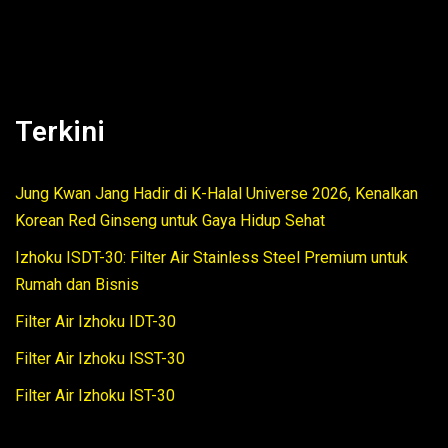
Terkini
Jung Kwan Jang Hadir di K-Halal Universe 2026, Kenalkan
Korean Red Ginseng untuk Gaya Hidup Sehat
Izhoku ISDT-30: Filter Air Stainless Steel Premium untuk
Rumah dan Bisnis
Filter Air Izhoku IDT-30
Filter Air Izhoku ISST-30
Filter Air Izhoku IST-30