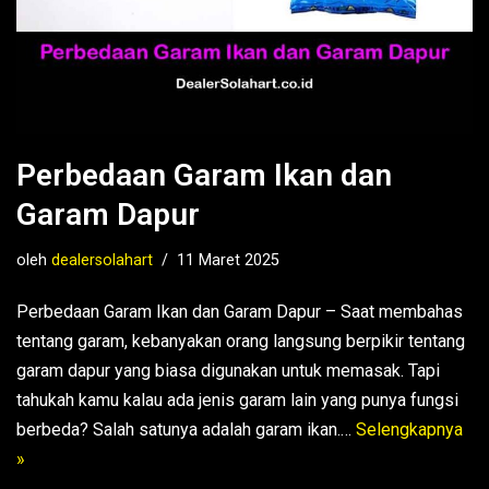
Perbedaan Garam Ikan dan
Garam Dapur
oleh
dealersolahart
11 Maret 2025
Perbedaan Garam Ikan dan Garam Dapur – Saat membahas
tentang garam, kebanyakan orang langsung berpikir tentang
garam dapur yang biasa digunakan untuk memasak. Tapi
tahukah kamu kalau ada jenis garam lain yang punya fungsi
berbeda? Salah satunya adalah garam ikan.…
Selengkapnya
»