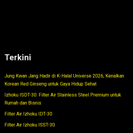
Terkini
Jung Kwan Jang Hadir di K-Halal Universe 2026, Kenalkan
Korean Red Ginseng untuk Gaya Hidup Sehat
Izhoku ISDT-30: Filter Air Stainless Steel Premium untuk
Rumah dan Bisnis
Filter Air Izhoku IDT-30
Filter Air Izhoku ISST-30