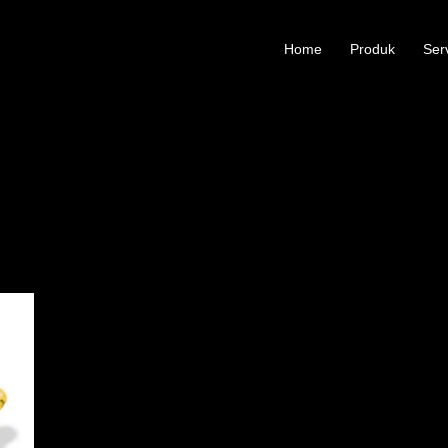
Home
Produk
Ser