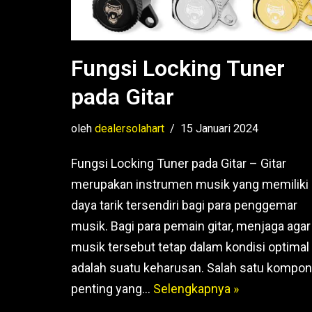
Fungsi Locking Tuner
pada Gitar
oleh
dealersolahart
15 Januari 2024
Fungsi Locking Tuner pada Gitar – Gitar
merupakan instrumen musik yang memiliki
daya tarik tersendiri bagi para penggemar
musik. Bagi para pemain gitar, menjaga agar 
musik tersebut tetap dalam kondisi optimal
adalah suatu keharusan. Salah satu kompo
penting yang…
Selengkapnya »